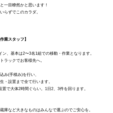
と一目瞭然かと思います！
いらずでこのカラダ。
作業スタッフ】
メイン、基本は2〜3名1組での移動・作業となります。
トラックでお客様先へ。
込み(手積み)を行い、
生・設置まで全て行います。
設置で大体2時間ぐらい。1日2、3件を回ります。
蔵庫など大きなものはみんなで運ぶのでご安心を。