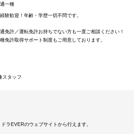
通一種
経験歓迎！年齢・学歴一切不問です。
通免許／運転免許お持ちでない方も一度ご相談ください！
種免許取得サポート制度もご用意しております。
兼スタッフ
ドラEVERのウェブサイトから行えます。