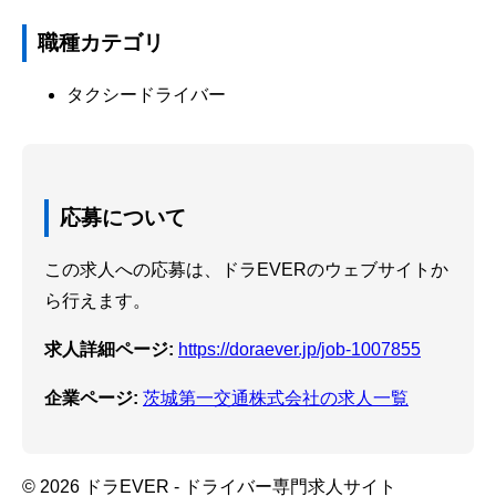
職種カテゴリ
タクシードライバー
応募について
この求人への応募は、ドラEVERのウェブサイトか
ら行えます。
求人詳細ページ:
https://doraever.jp/job-1007855
企業ページ:
茨城第一交通株式会社の求人一覧
© 2026 ドラEVER - ドライバー専門求人サイト