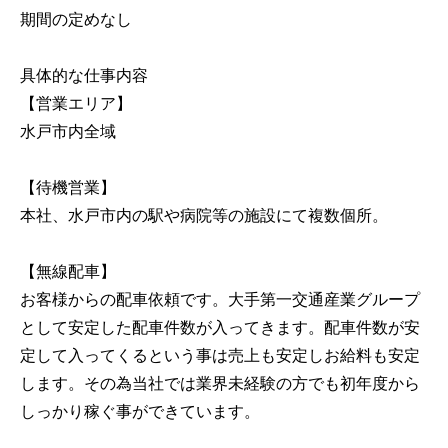
期間の定めなし
具体的な仕事内容
【営業エリア】
水戸市内全域
【待機営業】
本社、水戸市内の駅や病院等の施設にて複数個所。
【無線配車】
お客様からの配車依頼です。大手第一交通産業グループ
として安定した配車件数が入ってきます。配車件数が安
定して入ってくるという事は売上も安定しお給料も安定
します。その為当社では業界未経験の方でも初年度から
しっかり稼ぐ事ができています。