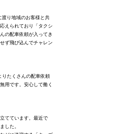
に渡り地域のお客様と共
応えられており「タクシ
んの配車依頼が入ってき
せず飛び込んでチャレン
Oよりたくさんの配車依頼
無用です。安心して働く
立てています。最近で
ました。