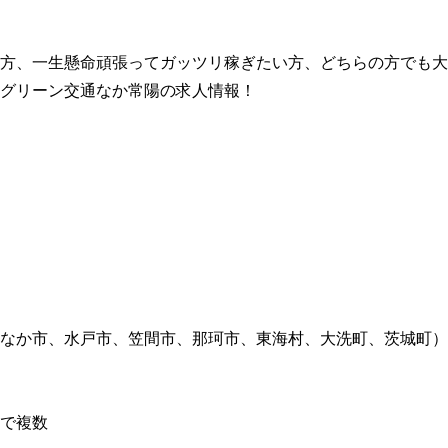
方、一生懸命頑張ってガッツリ稼ぎたい方、どちらの方でも大
グリーン交通なか常陽の求人情報！
なか市、水戸市、笠間市、那珂市、東海村、大洗町、茨城町）
で複数