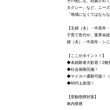
その他にも、妊娠されて
タクシー」など、ニーズ
「地域になくてはならな
【主婦（夫）・中高年・
子育て世代や、業界未経
婦（夫）・中高年・シニ
【ここがポイント！】
◆未経験者大歓迎！2種
◆社会保険完備！
◆マイカー通勤可能！（
◆60代も歓迎！
【受動喫煙対策】
車内禁煙