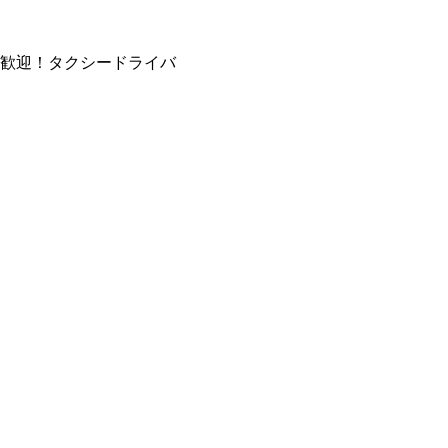
歓迎！タクシードライバ