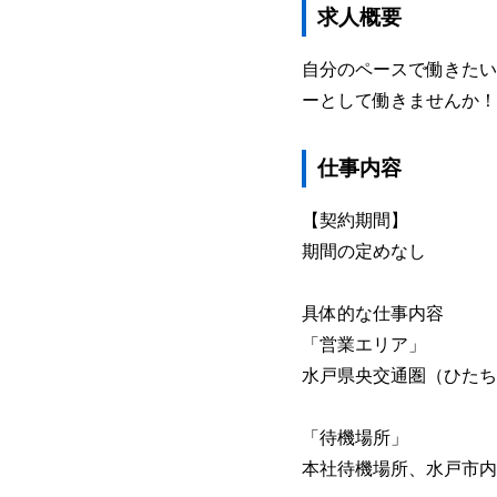
求人概要
自分のペースで働きたい
ーとして働きませんか！
仕事内容
【契約期間】
期間の定めなし
具体的な仕事内容
「営業エリア」
水戸県央交通圏（ひたち
「待機場所」
本社待機場所、水戸市内