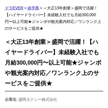
ドラEVER
>
岩手県
>
＜大正13年創業＞盛岡で活躍！
【ハイヤードライバー】未経験入社でも月給300,000
円〜以上可能★ジャンボや観光案内対応／ワンランク上
のサービスをご提供★
＜大正13年創業＞盛岡で活躍！【ハ
イヤードライバー】未経験入社でも
月給300,000円〜以上可能★ジャンボ
や観光案内対応／ワンランク上のサ
ービスをご提供★
企業名:
盛岡タクシー株式会社