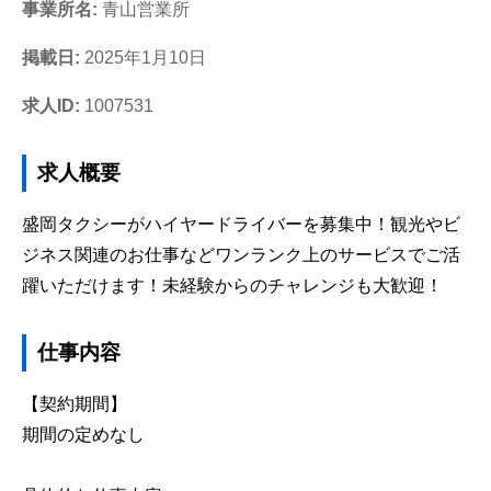
事業所名:
青山営業所
掲載日:
2025年1月10日
求人ID:
1007531
求人概要
盛岡タクシーがハイヤードライバーを募集中！観光やビ
ジネス関連のお仕事などワンランク上のサービスでご活
躍いただけます！未経験からのチャレンジも大歓迎！
仕事内容
【契約期間】
期間の定めなし