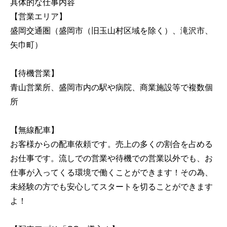
具体的な仕事内容
【営業エリア】
盛岡交通圏（盛岡市（旧玉山村区域を除く）、滝沢市、
矢巾町）
【待機営業】
青山営業所、盛岡市内の駅や病院、商業施設等で複数個
所
【無線配車】
お客様からの配車依頼です。売上の多くの割合を占める
お仕事です。流しでの営業や待機での営業以外でも、お
仕事が入ってくる環境で働くことができます！その為、
未経験の方でも安心してスタートを切ることができます
よ！