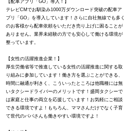
【配車アプリ「GO」導入！】
テレビCMでお馴染み1000万ダウンロード突破の配車ア
プリ「GO」を導入しています！さらに自社無線でも多く
のお客様から配車依頼をいただき売り上げに困ることが
ありません。業界未経験の方でも安心して働ける環境が
整っています。
【女性の活躍推進企業！】
厚生労働省等で推進している女性の活躍推進に関する取
り組みに参加しています！働き方を選ぶことができる、
時間に融通が利きく、こういったところは他職種には無
いタクシードライバーのメリットです！盛岡タクシーで
は家庭と仕事の両立を応援しています！お気軽にご相談
できる環境ですよ！もちろん、ママさんだけでなく子育
て世代のパパさんも働きやすい環境ですよ！