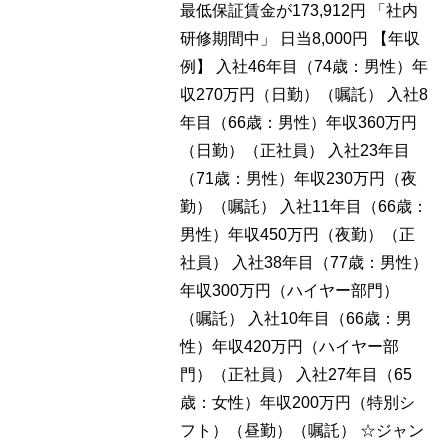
最低保証賃金が173,912円 「社内
研修期間中」 日当8,000円 【年収
例】 入社46年目（74歳：男性）年
収270万円（日勤）（嘱託） 入社8
年目（66歳：男性）年収360万円
（日勤）（正社員） 入社23年目
（71歳：男性）年収230万円（夜
勤）（嘱託） 入社11年目（66歳：
男性）年収450万円（夜勤）（正
社員） 入社38年目（77歳：男性）
年収300万円（ハイヤー部門）
（嘱託） 入社10年目（66歳：男
性）年収420万円（ハイヤー部
門）（正社員） 入社27年目（65
歳：女性）年収200万円（特別シ
フト）（昼勤）（嘱託） ☆ジャン