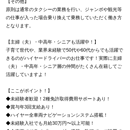
【その他】
原則は通常のタクシーの業務を行い、ジャンボや観光等
の仕事が入った場合乗り換えて乗務していただく働き方
となります。
【主婦（夫）・中高年・シニアも活躍中！】
子育て世代や、業界未経験で50代や60代からでも活躍で
きるのがハイヤードライバーのお仕事です！実際に主婦
（夫）・中高年・シニア層の仲間がたくさん在籍してご
活躍していますよ！
【ここがポイント！】
◆未経験者歓迎！2種免許取得費用サポートあり！
◆賞与年3回支給あり！
◆ハイヤー全車両ナビゲーションシステム搭載！
◆未経験入社でも月給30万円〜以上可能！