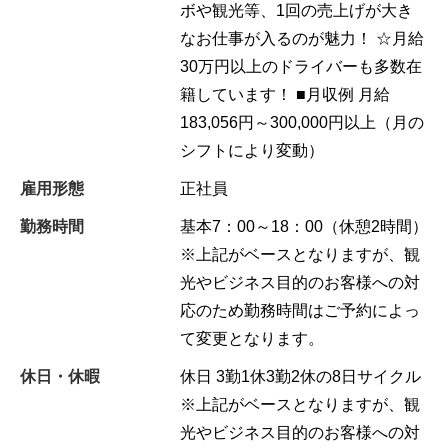
ボや観光等、1回の売上げが大き
なお仕事が入るのが魅力！ ☆月給
30万円以上のドライバーも多数在
籍しています！ ■月収例 月給
183,056円～300,000円以上（月の
シフトにより変動）
雇用形態
正社員
勤務時間
基本7：00～18：00（休憩2時間）
※上記がベースとなりますが、観
光やビジネス目的のお客様への対
応のため勤務時間はご予約によっ
て変更となります。
休日・休暇
休日 3勤1休3勤2休の8日サイクル
※上記がベースとなりますが、観
光やビジネス目的のお客様への対