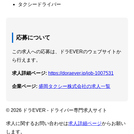
タクシードライバー
応募について
この求人への応募は、ドラEVERのウェブサイトか
ら行えます。
求人詳細ページ:
https://doraever.jp/job-1007531
企業ページ:
盛岡タクシー株式会社の求人一覧
© 2026 ドラEVER - ドライバー専門求人サイト
求人に関するお問い合わせは
求人詳細ページ
からお願い
します。