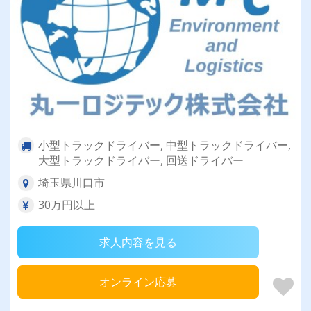
小型トラックドライバー, 中型トラックドライバー,
大型トラックドライバー, 回送ドライバー
埼玉県川口市
30万円以上
求人内容を見る
オンライン応募