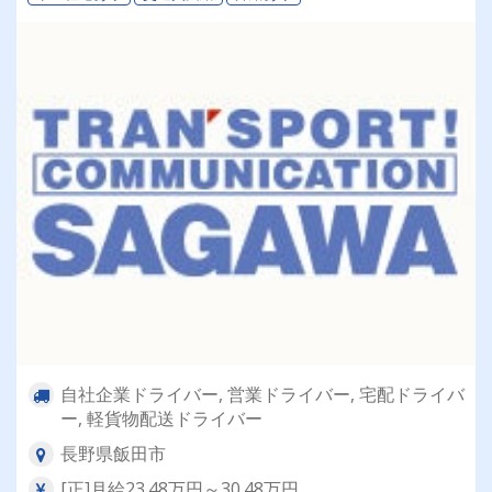
自社企業ドライバー, 営業ドライバー, 宅配ドライバ
ー, 軽貨物配送ドライバー
長野県飯田市
[正]月給23.48万円～30.48万円