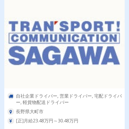
自社企業ドライバー, 営業ドライバー, 宅配ドライバ
ー, 軽貨物配送ドライバー
長野県大町市
[正]月給23.48万円～30.48万円