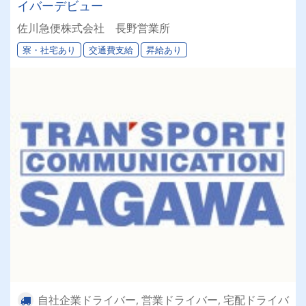
イバーデビュー
佐川急便株式会社 長野営業所
寮・社宅あり
交通費支給
昇給あり
自社企業ドライバー, 営業ドライバー, 宅配ドライバ