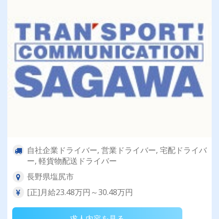
自社企業ドライバー, 営業ドライバー, 宅配ドライバ
ー, 軽貨物配送ドライバー
長野県塩尻市
[正]月給23.48万円～30.48万円
求人内容を見る