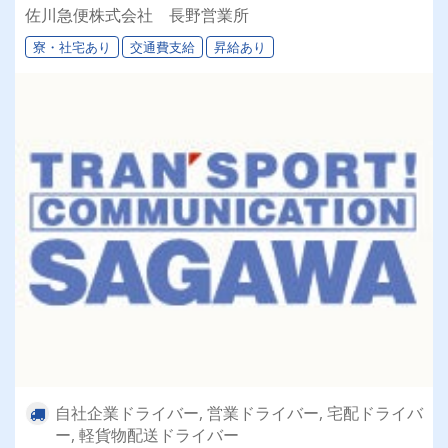
佐川急便株式会社 長野営業所
寮・社宅あり
交通費支給
昇給あり
自社企業ドライバー, 営業ドライバー, 宅配ドライバ
ー, 軽貨物配送ドライバー