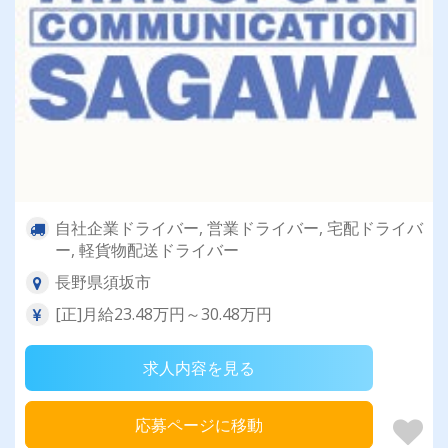
自社企業ドライバー, 営業ドライバー, 宅配ドライバ
ー, 軽貨物配送ドライバー
長野県須坂市
[正]月給23.48万円～30.48万円
求人内容を見る
応募ページに移動