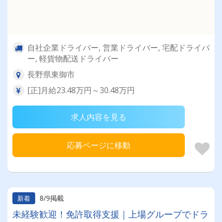
自社企業ドライバー, 営業ドライバー, 宅配ドライバ
ー, 軽貨物配送ドライバー
長野県東御市
[正]月給23.48万円～30.48万円
求人内容を見る
応募ページに移動
8/9掲載
新着
未経験歓迎！免許取得支援｜上場グループでドラ