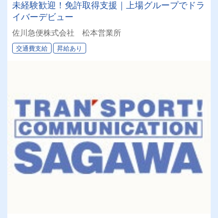
未経験歓迎！免許取得支援｜上場グループでドラ
イバーデビュー
佐川急便株式会社 松本営業所
交通費支給
昇給あり