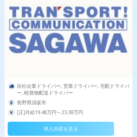
自社企業ドライバー, 営業ドライバー, 宅配ドライバ
ー, 軽貨物配送ドライバー
長野県須坂市
[正]月給19.48万円～23.38万円
求人内容を見る