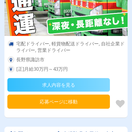
宅配ドライバー, 軽貨物配送ドライバー, 自社企業ド
ライバー, 営業ドライバー
長野県諏訪市
[正]月給30万円～43万円
求人内容を見る
応募ページに移動