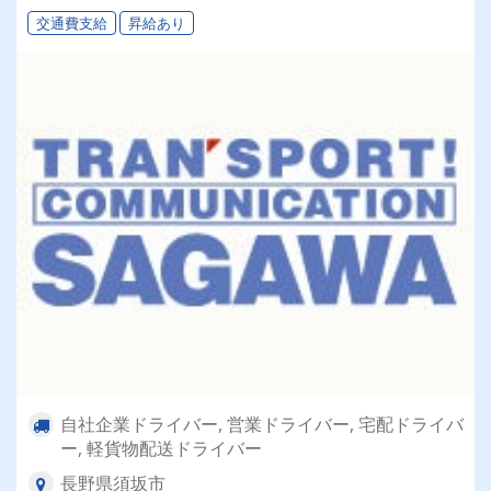
交通費支給
昇給あり
自社企業ドライバー, 営業ドライバー, 宅配ドライバ
ー, 軽貨物配送ドライバー
長野県須坂市