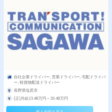
自社企業ドライバー, 営業ドライバー, 宅配ドライバ
ー, 軽貨物配送ドライバー
長野県塩尻市
[正]月給23.48万円～30.48万円
求人内容を見る