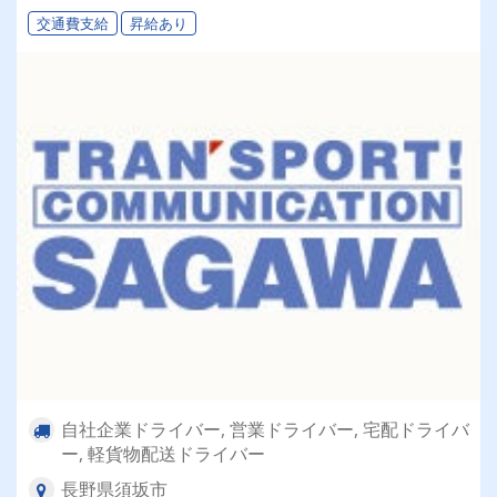
交通費支給
昇給あり
自社企業ドライバー, 営業ドライバー, 宅配ドライバ
ー, 軽貨物配送ドライバー
長野県須坂市