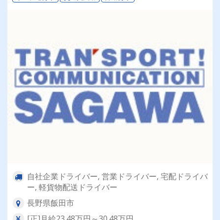
自社企業ドライバー, 営業ドライバー, 宅配ドライバ
ー, 軽貨物配送ドライバー
長野県飯田市
[正]月給23.48万円～30.48万円