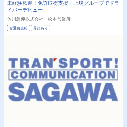
未経験歓迎！免許取得支援｜上場グループでドラ
イバーデビュー
佐川急便株式会社 松本営業所
交通費支給
昇給あり