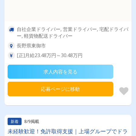
自社企業ドライバー, 営業ドライバー, 宅配ドライバ
ー, 軽貨物配送ドライバー
長野県東御市
[正]月給23.48万円～30.48万円
求人内容を見る
応募ページに移動
8/9掲載
新着
未経験歓迎！免許取得支援｜上場グループでドラ