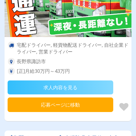
宅配ドライバー, 軽貨物配送ドライバー, 自社企業ド
ライバー, 営業ドライバー
長野県諏訪市
[正]月給30万円～43万円
求人内容を見る
応募ページに移動