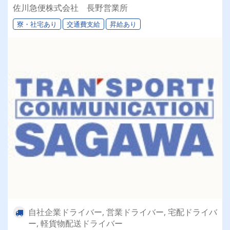
佐川急便株式会社 長野営業所
寮・社宅あり
交通費支給
昇給あり
自社企業ドライバー, 営業ドライバー, 宅配ドライバ
ー, 軽貨物配送ドライバー