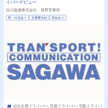
イバーデビュー
佐川急便株式会社 長野営業所
寮・社宅あり
交通費支給
昇給あり
自社企業ドライバー, 営業ドライバー, 宅配ドライバ