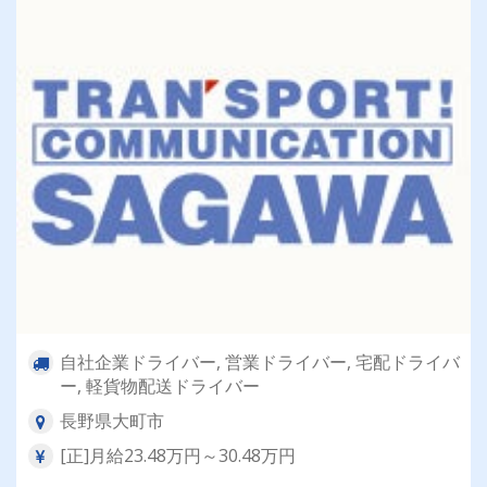
自社企業ドライバー, 営業ドライバー, 宅配ドライバ
ー, 軽貨物配送ドライバー
長野県大町市
[正]月給23.48万円～30.48万円