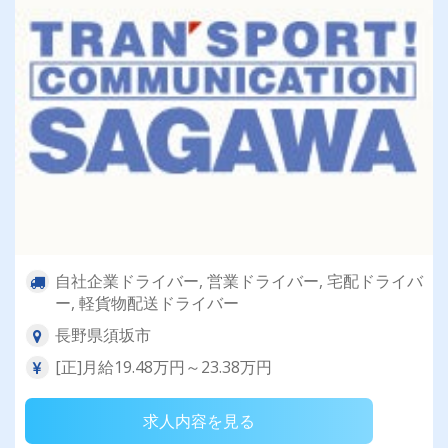
自社企業ドライバー, 営業ドライバー, 宅配ドライバ
ー, 軽貨物配送ドライバー
長野県須坂市
[正]月給19.48万円～23.38万円
求人内容を見る