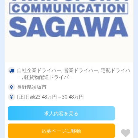
自社企業ドライバー, 営業ドライバー, 宅配ドライバ
ー, 軽貨物配送ドライバー
長野県須坂市
[正]月給23.48万円～30.48万円
求人内容を見る
応募ページに移動