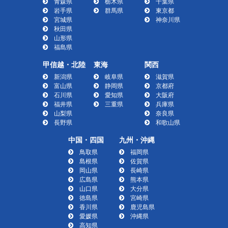
青森県
栃木県
千葉県
岩手県
群馬県
東京都
宮城県
神奈川県
秋田県
山形県
福島県
甲信越・北陸
東海
関西
新潟県
岐阜県
滋賀県
富山県
静岡県
京都府
石川県
愛知県
大阪府
福井県
三重県
兵庫県
山梨県
奈良県
長野県
和歌山県
中国・四国
九州・沖縄
鳥取県
福岡県
島根県
佐賀県
岡山県
長崎県
広島県
熊本県
山口県
大分県
徳島県
宮崎県
香川県
鹿児島県
愛媛県
沖縄県
高知県