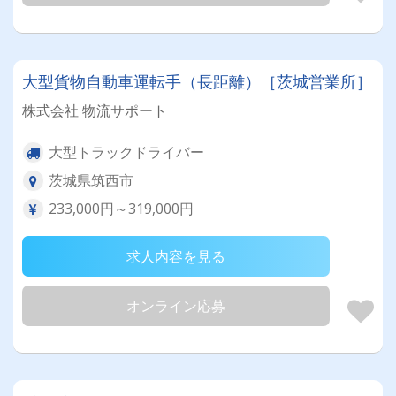
大型貨物自動車運転手（長距離）［茨城営業所］
株式会社 物流サポート
大型トラックドライバー
茨城県筑西市
233,000円～319,000円
求人内容を見る
オンライン応募