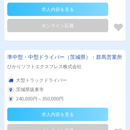
求人内容を見る
オンライン応募
準中型・中型ドライバー（茨城県）：群馬営業所
ひかりソフトエクスプレス株式会社
大型トラックドライバー
茨城県坂東市
240,000円～350,000円
求人内容を見る