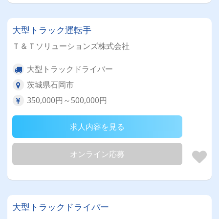
大型トラック運転手
Ｔ＆Ｔソリューションズ株式会社
大型トラックドライバー
茨城県石岡市
350,000円～500,000円
求人内容を見る
オンライン応募
大型トラックドライバー