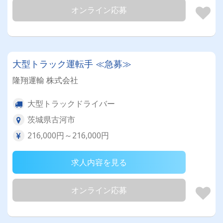
オンライン応募
大型トラック運転手 ≪急募≫
隆翔運輸 株式会社
大型トラックドライバー
茨城県古河市
216,000円～216,000円
求人内容を見る
オンライン応募