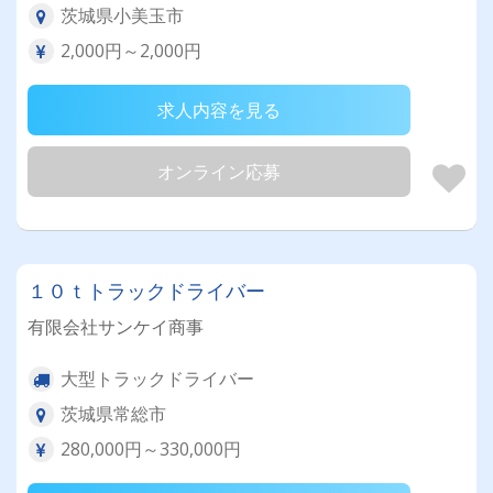
茨城県小美玉市
2,000円～2,000円
求人内容を見る
オンライン応募
１０ｔトラックドライバー
有限会社サンケイ商事
大型トラックドライバー
茨城県常総市
280,000円～330,000円