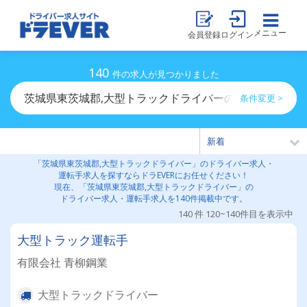
メニュー
会員登録
ログイン
140
件の求人が見つかりました
茨城県東茨城郡,大型トラックドライバーのドライバー求
条件変更 >
「茨城県東茨城郡,大型トラックドライバー」のドライバー求人・
運転手求人を探すならドラEVERにお任せください！
現在、「茨城県東茨城郡,大型トラックドライバー」の
ドライバー求人・運転手求人を140件掲載中です。
140 件 120~140件目を表示中
大型トラック運転手
有限会社 青柳鋼業
大型トラックドライバー