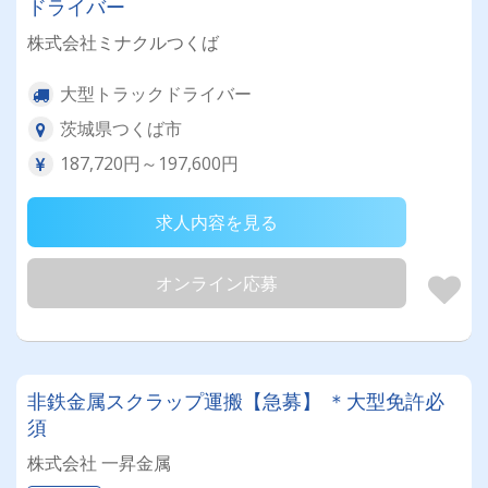
ドライバー
株式会社ミナクルつくば
大型トラックドライバー
茨城県つくば市
187,720円～197,600円
求人内容を見る
オンライン応募
非鉄金属スクラップ運搬【急募】 ＊大型免許必
須
株式会社 一昇金属