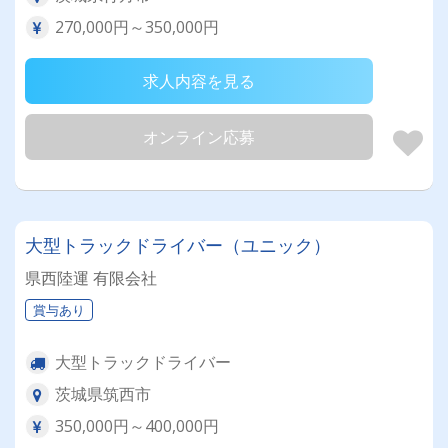
270,000円～350,000円
求人内容を見る
オンライン応募
大型トラックドライバー（ユニック）
県西陸運 有限会社
賞与あり
大型トラックドライバー
茨城県筑西市
350,000円～400,000円