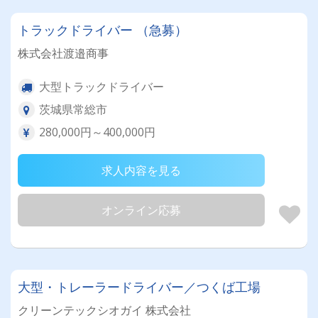
トラックドライバー （急募）
株式会社渡邉商事
大型トラックドライバー
茨城県常総市
280,000円～400,000円
求人内容を見る
オンライン応募
大型・トレーラードライバー／つくば工場
クリーンテックシオガイ 株式会社