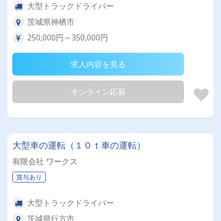
大型トラックドライバー
茨城県神栖市
250,000円～350,000円
求人内容を見る
オンライン応募
大型車の運転（１０ｔ車の運転）
有限会社 ワークス
賞与あり
大型トラックドライバー
茨城県行方市