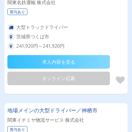
関東名鉄運輸 株式会社
賞与あり
大型トラックドライバー
茨城県つくば市
241,920円～241,920円
求人内容を見る
オンライン応募
地場メインの大型ドライバー／神栖市
関東イチミヤ物流サービス 株式会社
賞与あり