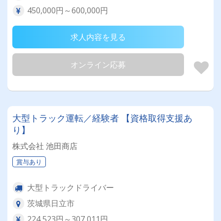
450,000円～600,000円
求人内容を見る
オンライン応募
大型トラック運転／経験者 【資格取得支援あ
り】
株式会社 池田商店
賞与あり
大型トラックドライバー
茨城県日立市
224,523円～307,011円