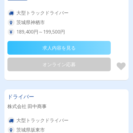
大型トラックドライバー
茨城県神栖市
189,400円～199,500円
求人内容を見る
オンライン応募
ドライバー
株式会社 田中商事
大型トラックドライバー
茨城県坂東市