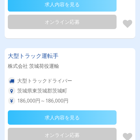
求人内容を見る
オンライン応募
大型トラック運転手
株式会社 茨城荷役運輸
大型トラックドライバー
茨城県東茨城郡茨城町
186,000円～186,000円
求人内容を見る
オンライン応募