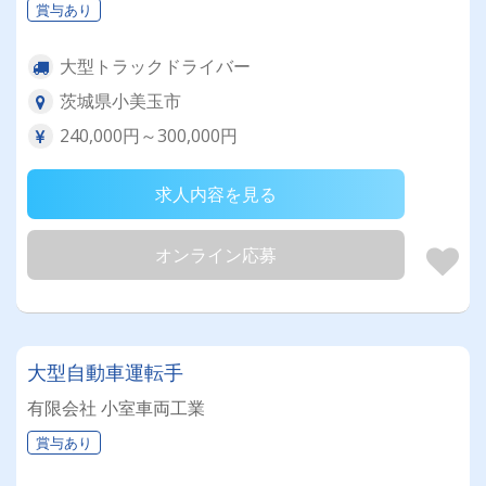
賞与あり
大型トラックドライバー
茨城県小美玉市
240,000円～300,000円
求人内容を見る
オンライン応募
大型自動車運転手
有限会社 小室車両工業
賞与あり