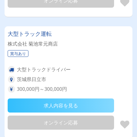
オンライン応募
大型トラック運転
株式会社 菊池常元商店
賞与あり
大型トラックドライバー
茨城県日立市
300,000円～300,000円
求人内容を見る
オンライン応募