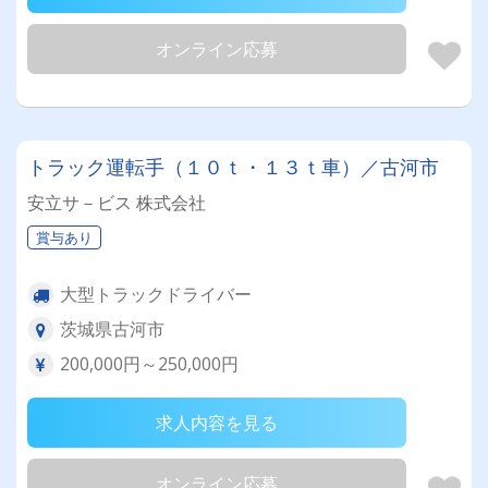
オンライン応募
トラック運転手（１０ｔ・１３ｔ車）／古河市
安立サ－ビス 株式会社
賞与あり
大型トラックドライバー
茨城県古河市
200,000円～250,000円
求人内容を見る
オンライン応募