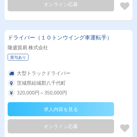
オンライン応募
ドライバー（１０トンウイング車運転手）
隆盛貿易 株式会社
賞与あり
大型トラックドライバー
茨城県結城郡八千代町
320,000円～350,000円
求人内容を見る
オンライン応募