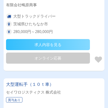
有限会社鴫原商事
大型トラックドライバー
茨城県ひたちなか市
280,000円～280,000円
求人内容を見る
オンライン応募
大型運転手（１０ｔ車）
セイワロジスティクス 株式会社
賞与あり