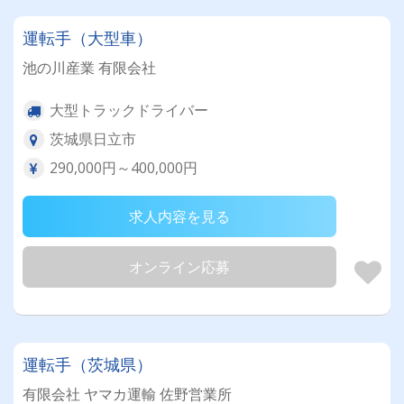
運転手（大型車）
池の川産業 有限会社
大型トラックドライバー
茨城県日立市
290,000円～400,000円
求人内容を見る
オンライン応募
運転手（茨城県）
有限会社 ヤマカ運輸 佐野営業所