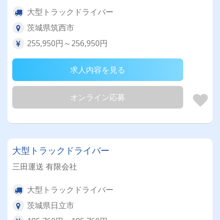
大型トラックドライバー
茨城県筑西市
255,950円～256,950円
求人内容を見る
オンライン応募
大型トラックドライバー
三田運送 有限会社
大型トラックドライバー
茨城県日立市