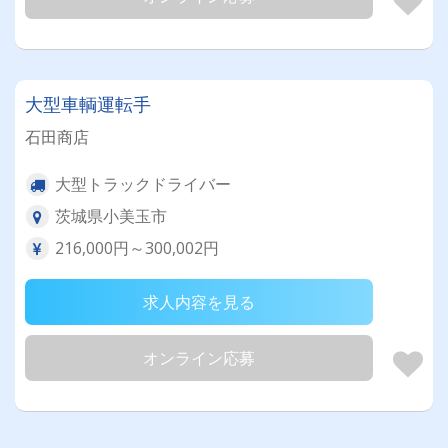
大型車輌運転手
石田商店
大型トラックドライバー
茨城県小美玉市
216,000円～300,002円
求人内容を見る
オンライン応募