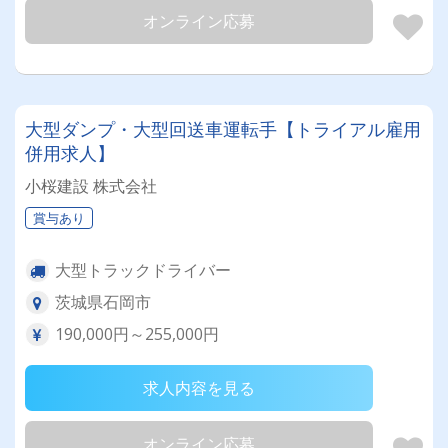
オンライン応募
大型ダンプ・大型回送車運転手【トライアル雇用
併用求人】
小桜建設 株式会社
賞与あり
大型トラックドライバー
茨城県石岡市
190,000円～255,000円
求人内容を見る
オンライン応募