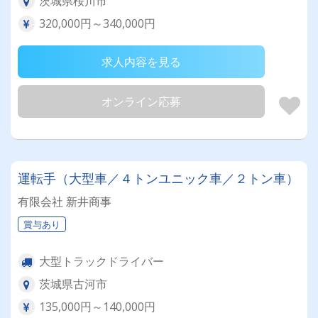
茨城県桜川市
320,000円～340,000円
求人内容を見る
オンライン応募
運転手（大型車／４トンユニック車／２トン車）
有限会社 新井商事
賞与あり
大型トラックドライバー
茨城県古河市
135,000円～140,000円