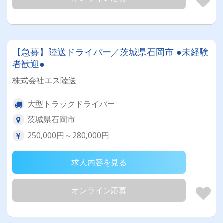
【急募】陸送ドライバー／茨城県石岡市 ●未経験
者歓迎●
株式会社エス陸送
大型トラックドライバー
茨城県石岡市
250,000円～280,000円
求人内容を見る
オンライン応募