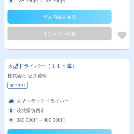
185,760円～185,760円
求人内容を見る
オンライン応募
大型ドライバー（１１ｔ車）
株式会社 坂井運輸
賞与あり
大型トラックドライバー
茨城県筑西市
380,000円～400,000円