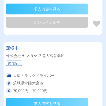
求人内容を見る
オンライン応募
運転手
株式会社 ヤマガ夕 常陸大宮営業所
賞与あり
大型トラックドライバー
茨城県常陸大宮市
70,000円～70,000円
求人内容を見る