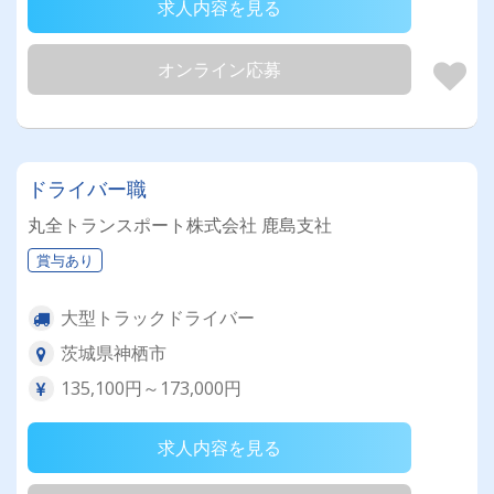
求人内容を見る
オンライン応募
ドライバー職
丸全トランスポート株式会社 鹿島支社
賞与あり
大型トラックドライバー
茨城県神栖市
135,100円～173,000円
求人内容を見る