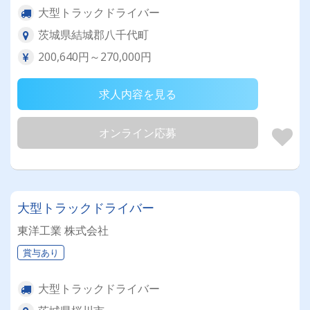
大型トラックドライバー
茨城県結城郡八千代町
200,640円～270,000円
求人内容を見る
オンライン応募
大型トラックドライバー
東洋工業 株式会社
賞与あり
大型トラックドライバー