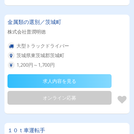
金属類の選別／茨城町
株式会社普潤明徳
大型トラックドライバー
茨城県東茨城郡茨城町
1,200円～1,700円
求人内容を見る
オンライン応募
１０ｔ車運転手