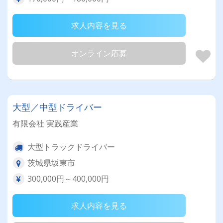
求人内容を見る
オンライン応募
大型／中型ドライバー
有限会社 実践産業
大型トラックドライバー
茨城県坂東市
300,000円～400,000円
求人内容を見る