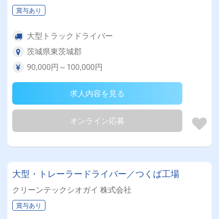
賞与あり
大型トラックドライバー
茨城県東茨城郡
90,000円～100,000円
求人内容を見る
オンライン応募
大型・トレーラードライバー／つくば工場
クリーンテックシオガイ 株式会社
賞与あり