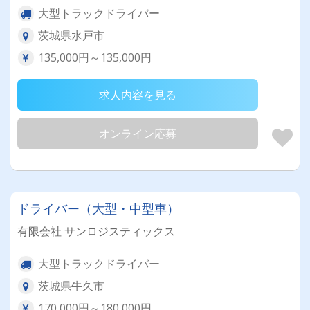
大型トラックドライバー
茨城県水戸市
135,000円～135,000円
求人内容を見る
オンライン応募
ドライバー（大型・中型車）
有限会社 サンロジスティックス
大型トラックドライバー
茨城県牛久市
170,000円～180,000円