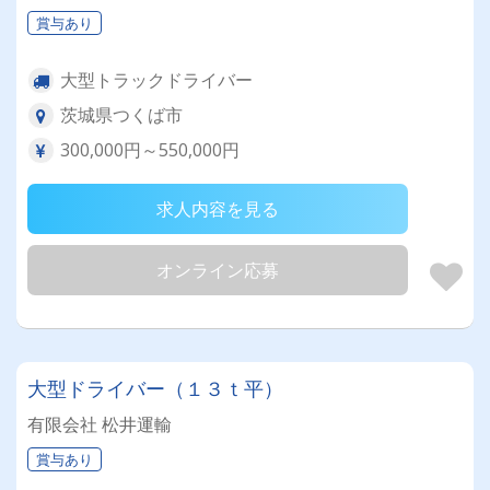
賞与あり
大型トラックドライバー
茨城県つくば市
300,000円～550,000円
求人内容を見る
オンライン応募
大型ドライバー（１３ｔ平）
有限会社 松井運輸
賞与あり