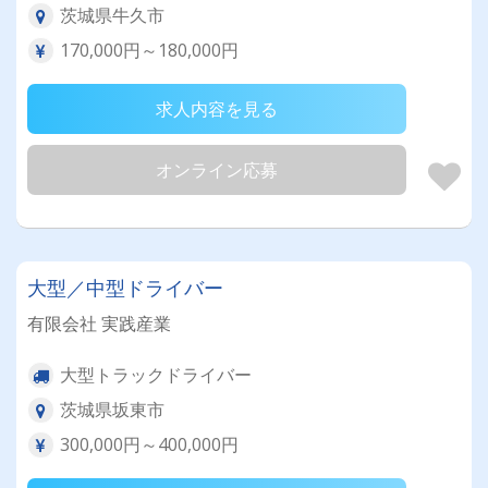
茨城県牛久市
170,000円～180,000円
求人内容を見る
オンライン応募
大型／中型ドライバー
有限会社 実践産業
大型トラックドライバー
茨城県坂東市
300,000円～400,000円