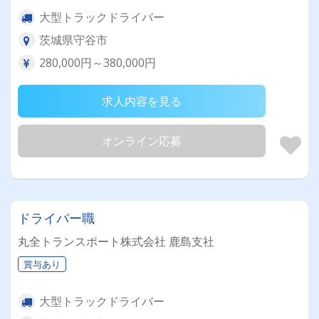
大型トラックドライバー
茨城県守谷市
280,000円～380,000円
求人内容を見る
オンライン応募
ドライバー職
丸全トランスポート株式会社 鹿島支社
賞与あり
大型トラックドライバー