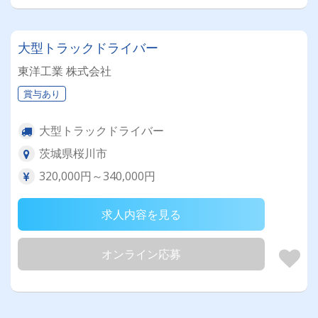
大型トラックドライバー
東洋工業 株式会社
賞与あり
大型トラックドライバー
茨城県桜川市
320,000円～340,000円
求人内容を見る
オンライン応募