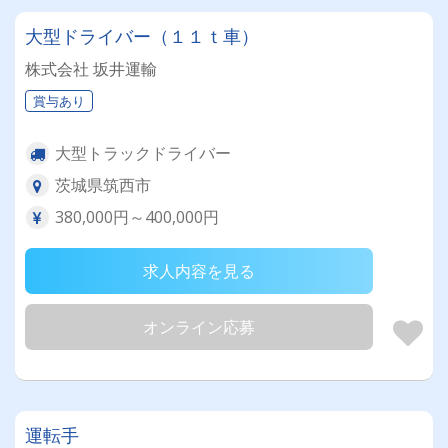
大型ドライバー（１１ｔ車）
株式会社 坂井運輸
賞与あり
大型トラックドライバー
茨城県筑西市
380,000円～400,000円
求人内容を見る
オンライン応募
運転手