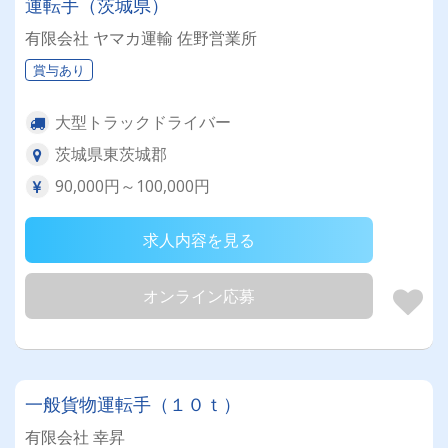
運転手（茨城県）
有限会社 ヤマカ運輸 佐野営業所
賞与あり
大型トラックドライバー
茨城県東茨城郡
90,000円～100,000円
求人内容を見る
オンライン応募
一般貨物運転手（１０ｔ）
有限会社 幸昇