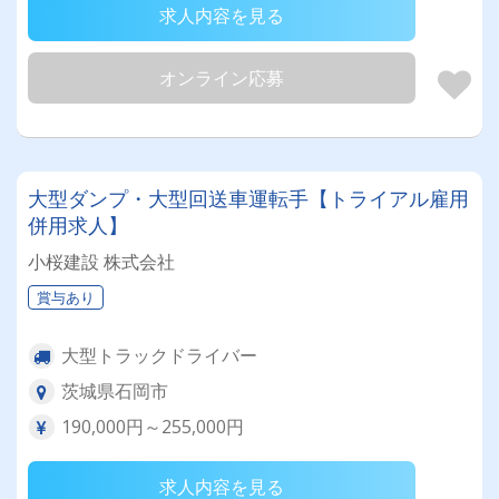
求人内容を見る
オンライン応募
大型ダンプ・大型回送車運転手【トライアル雇用
併用求人】
小桜建設 株式会社
賞与あり
大型トラックドライバー
茨城県石岡市
190,000円～255,000円
求人内容を見る