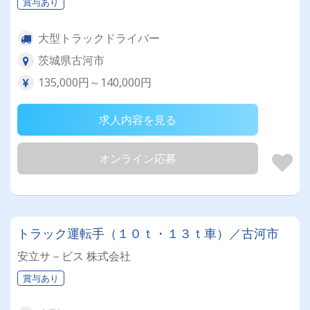
賞与あり
大型トラックドライバー
茨城県古河市
135,000円～140,000円
求人内容を見る
オンライン応募
トラック運転手（１０ｔ・１３ｔ車）／古河市
安立サ－ビス 株式会社
賞与あり