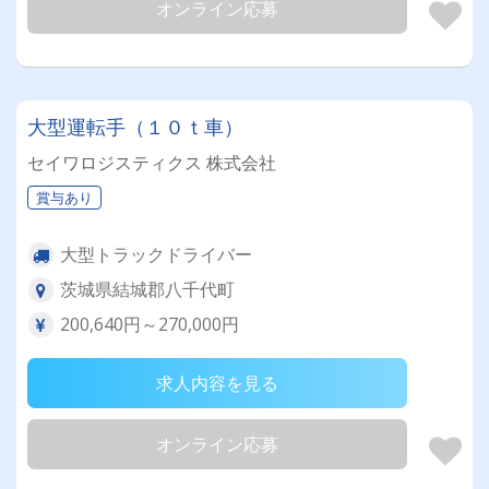
オンライン応募
大型運転手（１０ｔ車）
セイワロジスティクス 株式会社
賞与あり
大型トラックドライバー
茨城県結城郡八千代町
200,640円～270,000円
求人内容を見る
オンライン応募