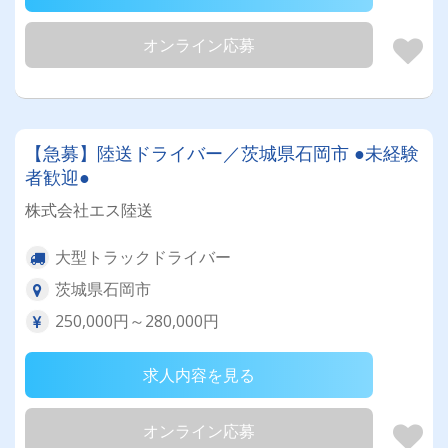
オンライン応募
【急募】陸送ドライバー／茨城県石岡市 ●未経験
者歓迎●
株式会社エス陸送
大型トラックドライバー
茨城県石岡市
250,000円～280,000円
求人内容を見る
オンライン応募