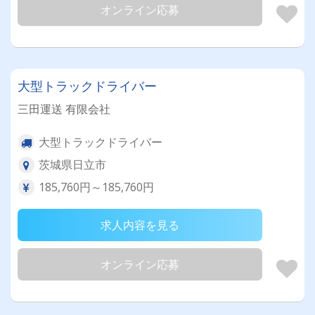
オンライン応募
大型トラックドライバー
三田運送 有限会社
大型トラックドライバー
茨城県日立市
185,760円～185,760円
求人内容を見る
オンライン応募