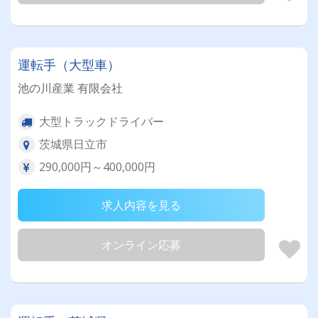
運転手（大型車）
池の川産業 有限会社
大型トラックドライバー
茨城県日立市
290,000円～400,000円
求人内容を見る
オンライン応募