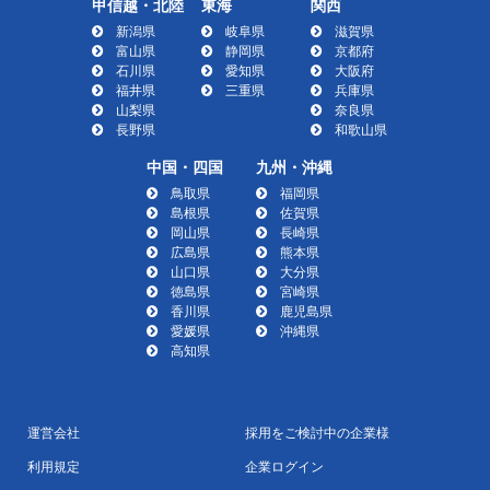
甲信越・北陸
東海
関西
新潟県
岐阜県
滋賀県
富山県
静岡県
京都府
石川県
愛知県
大阪府
福井県
三重県
兵庫県
山梨県
奈良県
長野県
和歌山県
中国・四国
九州・沖縄
鳥取県
福岡県
島根県
佐賀県
岡山県
長崎県
広島県
熊本県
山口県
大分県
徳島県
宮崎県
香川県
鹿児島県
愛媛県
沖縄県
高知県
運営会社
採用をご検討中の企業様
利用規定
企業ログイン