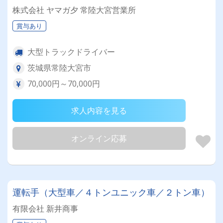
株式会社 ヤマガ夕 常陸大宮営業所
賞与あり
大型トラックドライバー
茨城県常陸大宮市
70,000円～70,000円
求人内容を見る
オンライン応募
運転手（大型車／４トンユニック車／２トン車）
有限会社 新井商事