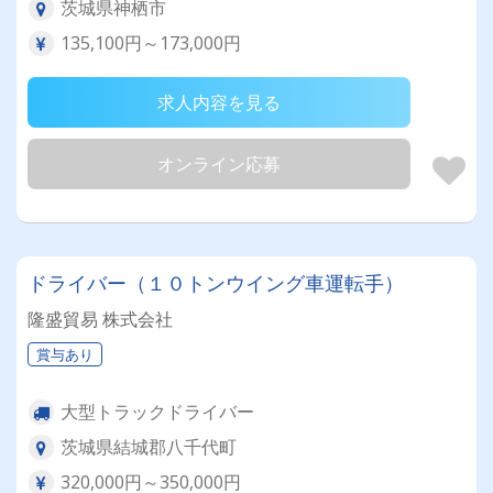
茨城県神栖市
135,100円～173,000円
求人内容を見る
オンライン応募
ドライバー（１０トンウイング車運転手）
隆盛貿易 株式会社
賞与あり
大型トラックドライバー
茨城県結城郡八千代町
320,000円～350,000円