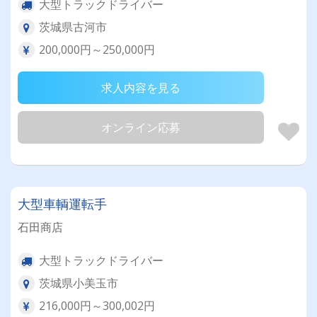
大型トラックドライバー
茨城県古河市
200,000円～250,000円
求人内容を見る
オンライン応募
大型車輌運転手
石田商店
大型トラックドライバー
茨城県小美玉市
216,000円～300,002円