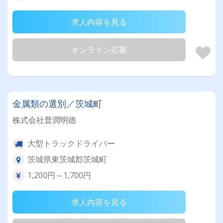
求人内容を見る
オンライン応募
金属類の選別／茨城町
株式会社普潤明徳
大型トラックドライバー
茨城県東茨城郡茨城町
1,200円～1,700円
求人内容を見る