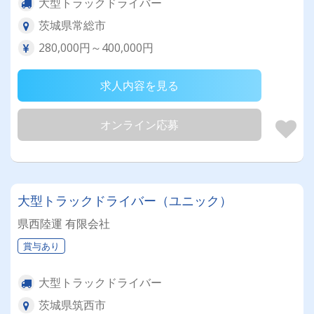
大型トラックドライバー
茨城県常総市
280,000円～400,000円
求人内容を見る
オンライン応募
大型トラックドライバー（ユニック）
県西陸運 有限会社
賞与あり
大型トラックドライバー
茨城県筑西市