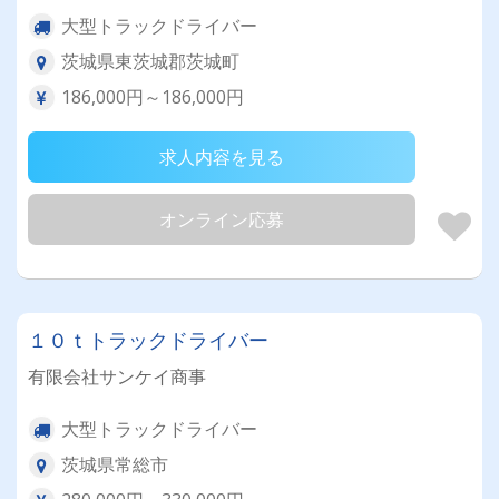
大型トラックドライバー
茨城県東茨城郡茨城町
186,000円～186,000円
求人内容を見る
オンライン応募
１０ｔトラックドライバー
有限会社サンケイ商事
大型トラックドライバー
茨城県常総市