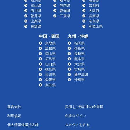
新潟県
岐阜県
滋賀県
富山県
静岡県
京都府
石川県
愛知県
大阪府
福井県
三重県
兵庫県
山梨県
奈良県
長野県
和歌山県
中国・四国
九州・沖縄
鳥取県
福岡県
島根県
佐賀県
岡山県
長崎県
広島県
熊本県
山口県
大分県
徳島県
宮崎県
香川県
鹿児島県
愛媛県
沖縄県
高知県
運営会社
採用をご検討中の企業様
利用規定
企業ログイン
個人情報保護法方針
スカウトをする