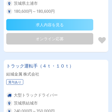
茨城県土浦市
180,600円～180,600円
求人内容を見る
オンライン応募
トラック運転手（４ｔ・１０ｔ）
結城金属 株式会社
賞与あり
大型トラックドライバー
茨城県結城市
240,000円～350,000円