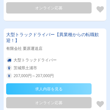
オンライン応募
大型トラックドライバー【異業種からの転職歓
迎！】
有限会社 栗原運送店
大型トラックドライバー
茨城県土浦市
207,000円～207,000円
求人内容を見る
オンライン応募