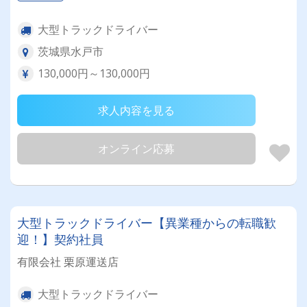
大型トラックドライバー
茨城県水戸市
130,000円～130,000円
求人内容を見る
オンライン応募
大型トラックドライバー【異業種からの転職歓
迎！】契約社員
有限会社 栗原運送店
大型トラックドライバー