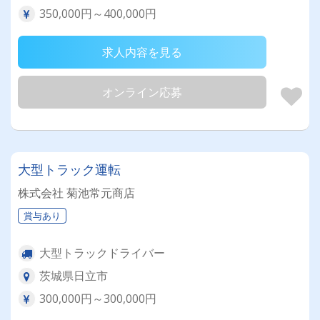
350,000円～400,000円
求人内容を見る
オンライン応募
大型トラック運転
株式会社 菊池常元商店
賞与あり
大型トラックドライバー
茨城県日立市
300,000円～300,000円