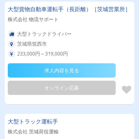
大型貨物自動車運転手（長距離）［茨城営業所］
株式会社 物流サポート
大型トラックドライバー
茨城県筑西市
233,000円～319,000円
求人内容を見る
オンライン応募
大型トラック運転手
株式会社 茨城荷役運輸