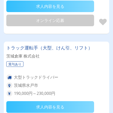
求人内容を見る
オンライン応募
トラック運転手（大型、けん引、リフト）
茨城倉庫 株式会社
賞与あり
大型トラックドライバー
茨城県水戸市
190,000円～230,000円
求人内容を見る