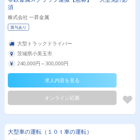
須
株式会社 一昇金属
賞与あり
大型トラックドライバー
茨城県小美玉市
240,000円～300,000円
求人内容を見る
オンライン応募
大型車の運転（１０ｔ車の運転）