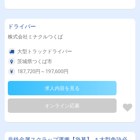
ドライバー
株式会社ミナクルつくば
大型トラックドライバー
茨城県つくば市
187,720円～197,600円
求人内容を見る
オンライン応募
非鉄金属スクラップ運搬【急募】 ＊大型免許必