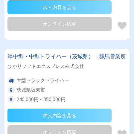
求人内容を見る
オンライン応募
準中型・中型ドライバー（茨城県）：群馬営業所
ひかりソフトエクスプレス株式会社
大型トラックドライバー
茨城県坂東市
240,000円～350,000円
求人内容を見る
オンライン応募