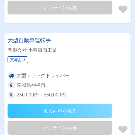
オンライン応募
大型自動車運転手
有限会社 小室車両工業
賞与あり
大型トラックドライバー
茨城県神栖市
250,000円～350,000円
求人内容を見る
オンライン応募