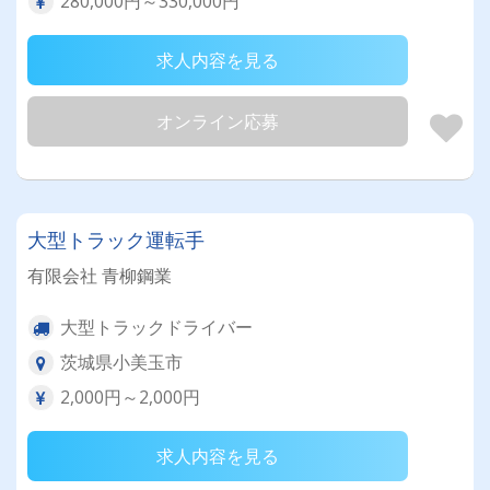
280,000円～330,000円
求人内容を見る
オンライン応募
大型トラック運転手
有限会社 青柳鋼業
大型トラックドライバー
茨城県小美玉市
2,000円～2,000円
求人内容を見る