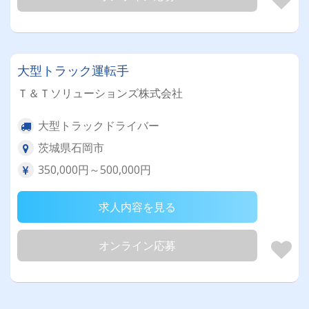
大型トラック運転手
Ｔ＆Ｔソリューションズ株式会社
大型トラックドライバー
茨城県石岡市
350,000円～500,000円
求人内容を見る
オンライン応募