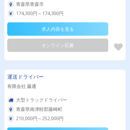
青森県青森市
174,300円～174,300円
求人内容を見る
オンライン応募
運送ドライバー
有限会社 藤通
大型トラックドライバー
青森県南津軽郡藤崎町
210,000円～252,000円