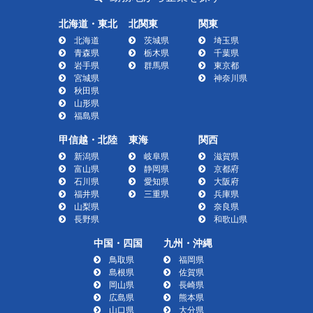
北海道・東北
北関東
関東
北海道
茨城県
埼玉県
青森県
栃木県
千葉県
岩手県
群馬県
東京都
宮城県
神奈川県
秋田県
山形県
福島県
甲信越・北陸
東海
関西
新潟県
岐阜県
滋賀県
富山県
静岡県
京都府
石川県
愛知県
大阪府
福井県
三重県
兵庫県
山梨県
奈良県
長野県
和歌山県
中国・四国
九州・沖縄
鳥取県
福岡県
島根県
佐賀県
岡山県
長崎県
広島県
熊本県
山口県
大分県