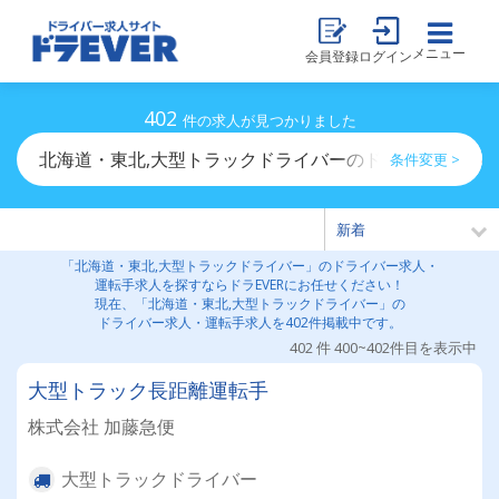
メニュー
会員登録
ログイン
402
件の求人が見つかりました
北海道・東北,大型トラックドライバーのドライバー求人
条件変更 >
「北海道・東北,大型トラックドライバー」のドライバー求人・
運転手求人を探すならドラEVERにお任せください！
現在、「北海道・東北,大型トラックドライバー」の
ドライバー求人・運転手求人を402件掲載中です。
402 件 400~402件目を表示中
大型トラック長距離運転手
株式会社 加藤急便
大型トラックドライバー