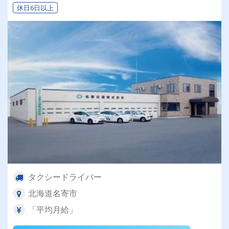
休日6日以上
タクシードライバー
北海道名寄市
「平均月給」