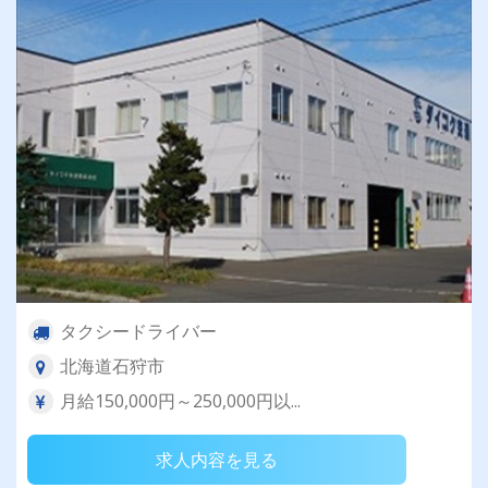
タクシードライバー
北海道石狩市
月給150,000円～250,000円以...
求人内容を見る