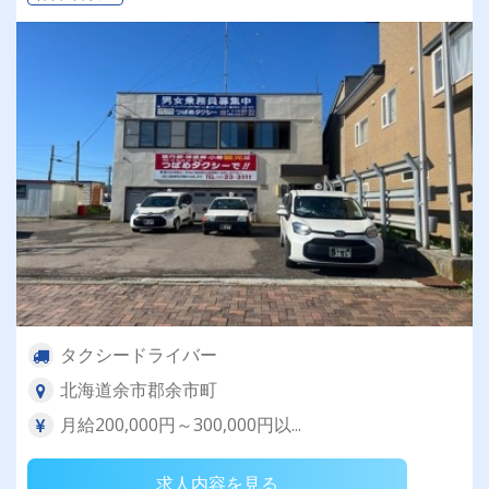
タクシードライバー
北海道余市郡余市町
月給200,000円～300,000円以...
求人内容を見る