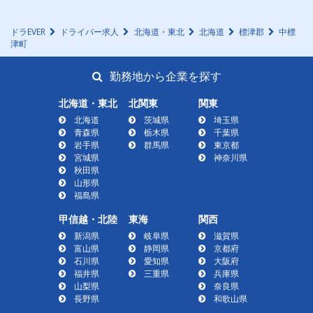
ドラEVER
ドライバー求人
北海道・東北
北海道
標津郡
中標
津町
勤務地から企業を探す
北海道・東北
北関東
関東
北海道
茨城県
埼玉県
青森県
栃木県
千葉県
岩手県
群馬県
東京都
宮城県
神奈川県
秋田県
山形県
福島県
甲信越・北陸
東海
関西
新潟県
岐阜県
滋賀県
富山県
静岡県
京都府
石川県
愛知県
大阪府
福井県
三重県
兵庫県
山梨県
奈良県
長野県
和歌山県