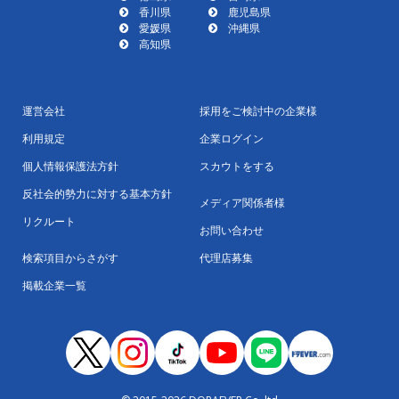
香川県
鹿児島県
愛媛県
沖縄県
高知県
運営会社
採用をご検討中の企業様
利用規定
企業ログイン
個人情報保護法方針
スカウトをする
反社会的勢力に対する基本方針
メディア関係者様
リクルート
お問い合わせ
検索項目からさがす
代理店募集
掲載企業一覧