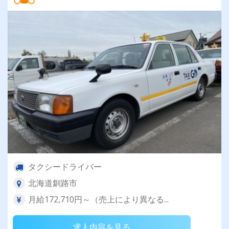
タクシードライバー
北海道釧路市
月給172,710円～（売上により異なる...
求人内容を見る