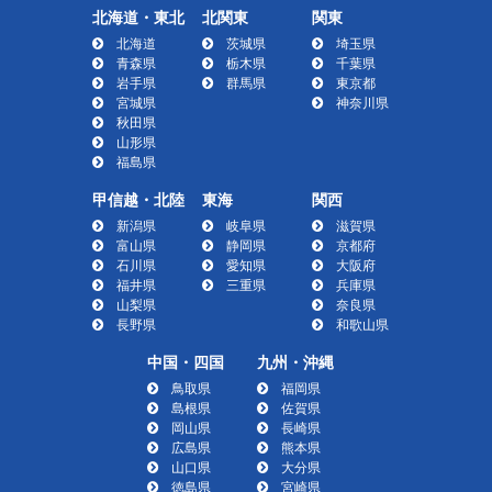
北海道・東北
北関東
関東
北海道
茨城県
埼玉県
青森県
栃木県
千葉県
岩手県
群馬県
東京都
宮城県
神奈川県
秋田県
山形県
福島県
甲信越・北陸
東海
関西
新潟県
岐阜県
滋賀県
富山県
静岡県
京都府
石川県
愛知県
大阪府
福井県
三重県
兵庫県
山梨県
奈良県
長野県
和歌山県
中国・四国
九州・沖縄
鳥取県
福岡県
島根県
佐賀県
岡山県
長崎県
広島県
熊本県
山口県
大分県
徳島県
宮崎県