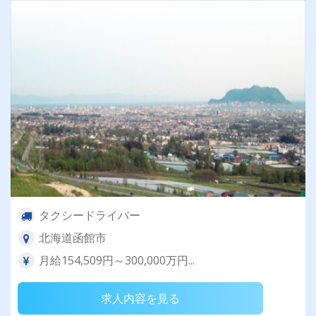
タクシードライバー
北海道函館市
月給154,509円～300,000万円...
求人内容を見る