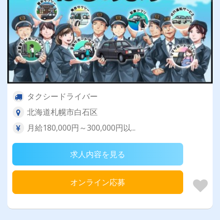
タクシードライバー
北海道札幌市白石区
月給180,000円～300,000円以...
求人内容を見る
オンライン応募