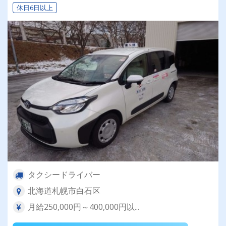
休日6日以上
タクシードライバー
北海道札幌市白石区
月給250,000円～400,000円以...