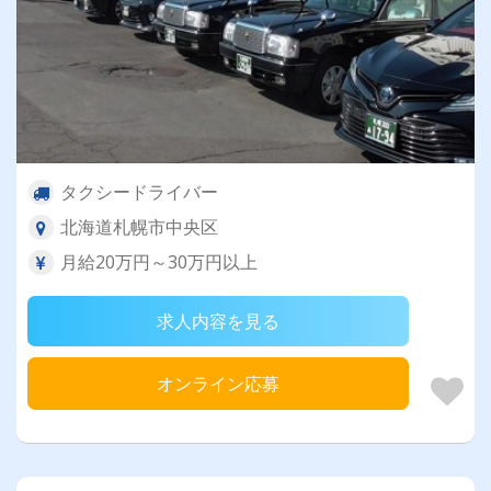
タクシードライバー
北海道札幌市中央区
月給20万円～30万円以上
求人内容を見る
オンライン応募