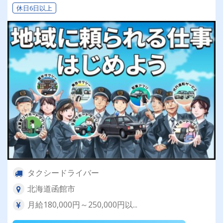
休日6日以上
タクシードライバー
北海道函館市
月給180,000円～250,000円以...