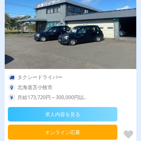
タクシードライバー
北海道苫小牧市
月給173,720円～300,000円以...
求人内容を見る
オンライン応募