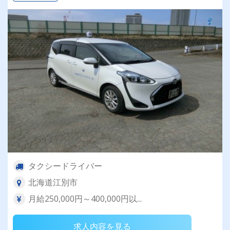
タクシードライバー
北海道江別市
月給250,000円～400,000円以...
求人内容を見る