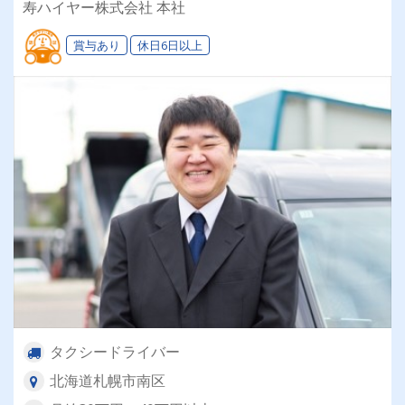
寿ハイヤー株式会社 本社
のタクシー会社
賞与あり
休日6日以上
タクシードライバー
北海道札幌市南区