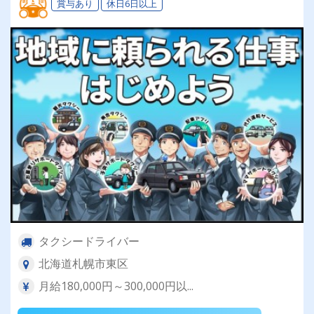
賞与あり
休日6日以上
タクシードライバー
北海道札幌市東区
月給180,000円～300,000円以...