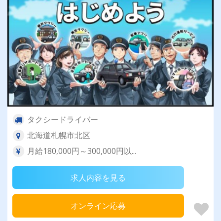
タクシードライバー
北海道札幌市北区
月給180,000円～300,000円以...
求人内容を見る
オンライン応募