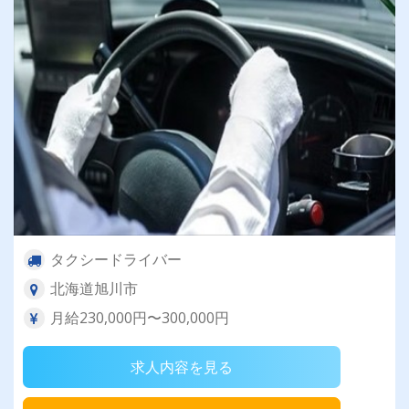
タクシードライバー
北海道旭川市
月給230,000円〜300,000円
求人内容を見る