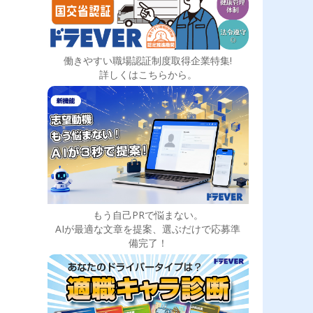
働きやすい職場認証制度取得企業特集!
詳しくはこちらから。
もう自己PRで悩まない。
AIが最適な文章を提案、選ぶだけで応募準
備完了！