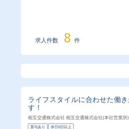
8
求人件数
件
ライフスタイルに合わせた働き
す！
相互交通株式会社 相互交通株式会社(本社営業所)
賞与あり
休日6日以上