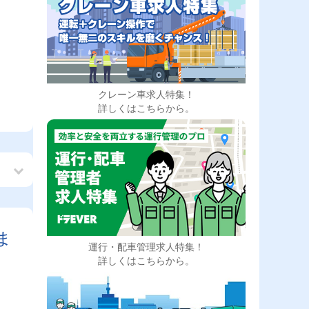
クレーン車求人特集！
詳しくはこちらから。
ま
運行・配車管理求人特集！
詳しくはこちらから。