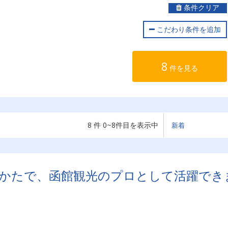
条件クリア
こだわり条件を追加
8
件を見る
8 件 0~8件目を表示中
かたで、函館観光のプロとして活躍でき