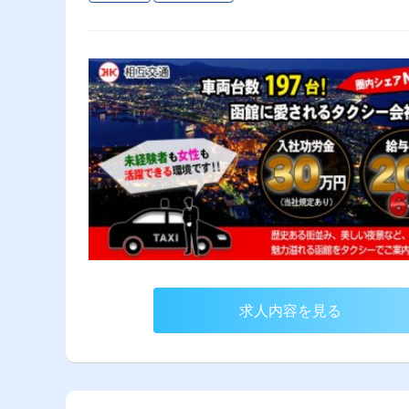
求人内容を見る