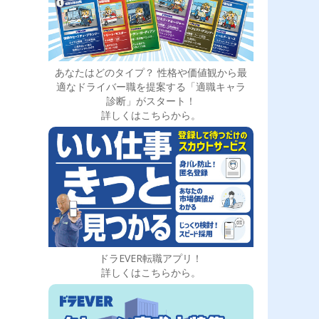
あなたはどのタイプ？ 性格や価値観から最
適なドライバー職を提案する「適職キャラ
診断」がスタート！
詳しくはこちらから。
ドラEVER転職アプリ！
詳しくはこちらから。