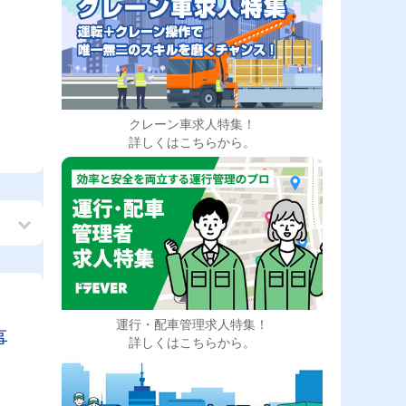
クレーン車求人特集！
詳しくはこちらから。
運行・配車管理求人特集！
事
詳しくはこちらから。