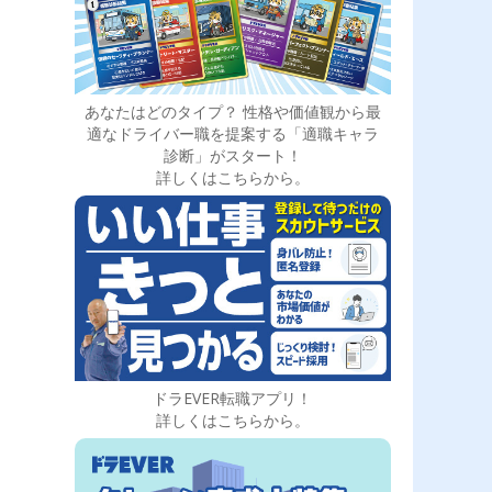
あなたはどのタイプ？ 性格や価値観から最
適なドライバー職を提案する「適職キャラ
診断」がスタート！
詳しくはこちらから。
ドラEVER転職アプリ！
詳しくはこちらから。