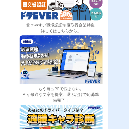
働きやすい職場認証制度取得企業特集!
詳しくはこちらから。
もう自己PRで悩まない。
AIが最適な文章を提案、選ぶだけで応募準
備完了！