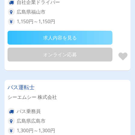
自社企業ドライバー
広島県福山市
1,150円～1,150円
求人内容を見る
オンライン応募
バス運転士
シーエムシー 株式会社
バス乗務員
広島県広島市
1,300円～1,300円