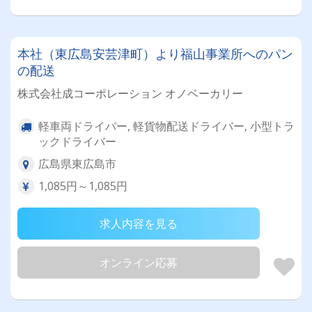
本社（東広島安芸津町）より福山事業所へのパン
の配送
株式会社成コーポレーション オノベーカリー
軽車両ドライバー, 軽貨物配送ドライバー, 小型トラ
ックドライバー
広島県東広島市
1,085円～1,085円
求人内容を見る
オンライン応募