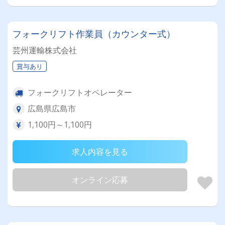
フォークリフト作業員（カウンター式）
芸州運輸株式会社
賞与あり
フォークリフトオペレーター
広島県広島市
1,100円～1,100円
求人内容を見る
オンライン応募