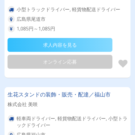
小型トラックドライバー, 軽貨物配送ドライバー
広島県尾道市
1,085円～1,085円
求人内容を見る
オンライン応募
生花スタンドの装飾・販売・配達／福山市
株式会社 美咲
軽車両ドライバー, 軽貨物配送ドライバー, 小型トラ
ックドライバー
広島県福山市