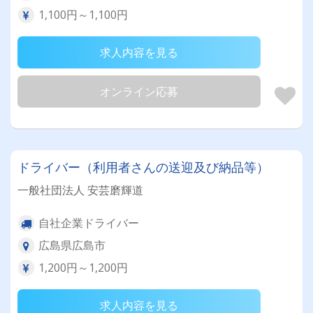
1,100円～1,100円
求人内容を見る
オンライン応募
ドライバー（利用者さんの送迎及び納品等）
一般社団法人 安芸磨輝道
自社企業ドライバー
広島県広島市
1,200円～1,200円
求人内容を見る