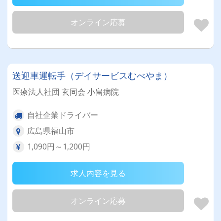
オンライン応募
送迎車運転手（デイサービスむべやま）
医療法人社団 玄同会 小畠病院
自社企業ドライバー
広島県福山市
1,090円～1,200円
求人内容を見る
オンライン応募