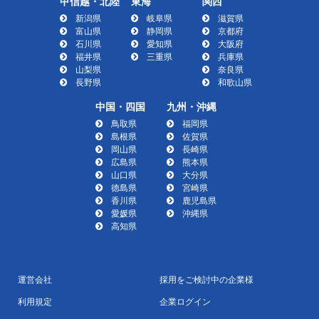
甲信越・北陸
東海
関西
新潟県
岐阜県
滋賀県
富山県
静岡県
京都府
石川県
愛知県
大阪府
福井県
三重県
兵庫県
山梨県
奈良県
長野県
和歌山県
中国・四国
九州・沖縄
鳥取県
福岡県
島根県
佐賀県
岡山県
長崎県
広島県
熊本県
山口県
大分県
徳島県
宮崎県
香川県
鹿児島県
愛媛県
沖縄県
高知県
運営会社
採用をご検討中の企業様
利用規定
企業ログイン