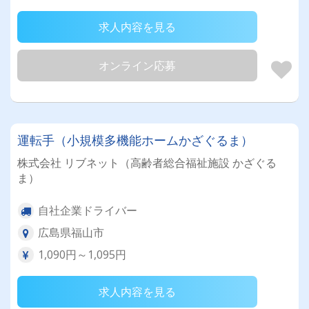
求人内容を見る
オンライン応募
運転手（小規模多機能ホームかざぐるま）
株式会社 リブネット（高齢者総合福祉施設 かざぐる
ま）
自社企業ドライバー
広島県福山市
1,090円～1,095円
求人内容を見る