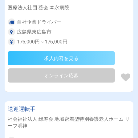
医療法人社団 葵会 本永病院
自社企業ドライバー
広島県東広島市
176,000円～176,000円
求人内容を見る
オンライン応募
送迎運転手
社会福祉法人 緑寿会 地域密着型特別養護老人ホーム リ
ーフ明神