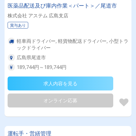
医薬品配送及び庫内作業＜パート＞／尾道市
株式会社 アステム 広島支店
賞与あり
軽車両ドライバー, 軽貨物配送ドライバー, 小型トラ
ックドライバー
広島県尾道市
189,744円～189,744円
求人内容を見る
オンライン応募
運転手・営繕管理