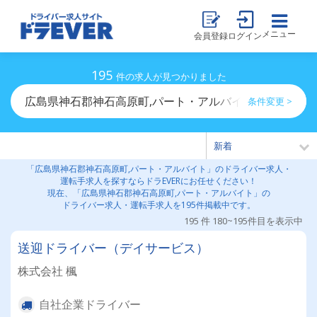
メニュー
会員登録
ログイン
195
件の求人が見つかりました
広島県神石郡神石高原町,パート・アルバイトのドライバ
条件変更 >
「広島県神石郡神石高原町,パート・アルバイト」のドライバー求人・
運転手求人を探すならドラEVERにお任せください！
現在、「広島県神石郡神石高原町,パート・アルバイト」の
ドライバー求人・運転手求人を195件掲載中です。
195 件 180~195件目を表示中
送迎ドライバー（デイサービス）
株式会社 楓
自社企業ドライバー