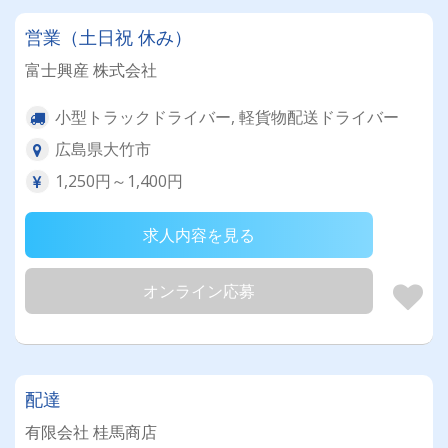
営業（土日祝 休み）
富士興産 株式会社
小型トラックドライバー, 軽貨物配送ドライバー
広島県大竹市
1,250円～1,400円
求人内容を見る
オンライン応募
配達
有限会社 桂馬商店