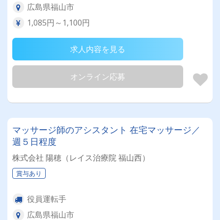
広島県福山市
1,085円～1,100円
求人内容を見る
オンライン応募
マッサージ師のアシスタント 在宅マッサージ／
週５日程度
株式会社 陽穂（レイス治療院 福山西）
賞与あり
役員運転手
広島県福山市