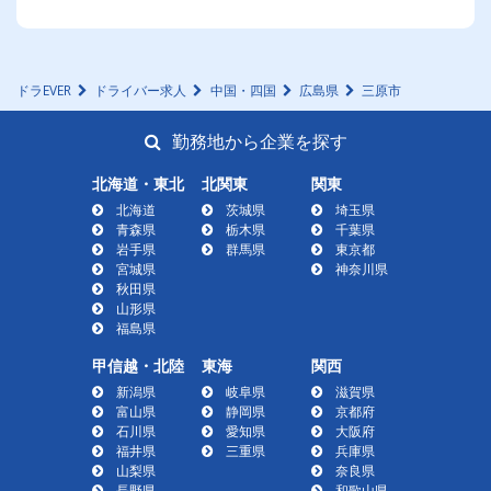
ドラEVER
ドライバー求人
中国・四国
広島県
三原市
勤務地から企業を探す
北海道・東北
北関東
関東
北海道
茨城県
埼玉県
青森県
栃木県
千葉県
岩手県
群馬県
東京都
宮城県
神奈川県
秋田県
山形県
福島県
甲信越・北陸
東海
関西
新潟県
岐阜県
滋賀県
富山県
静岡県
京都府
石川県
愛知県
大阪府
福井県
三重県
兵庫県
山梨県
奈良県
長野県
和歌山県