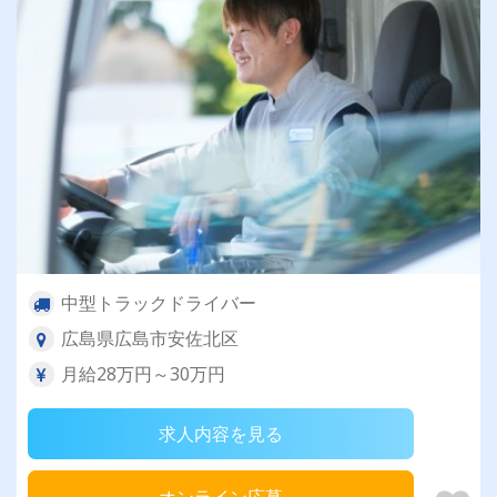
中型トラックドライバー
広島県広島市安佐北区
月給28万円～30万円
求人内容を見る