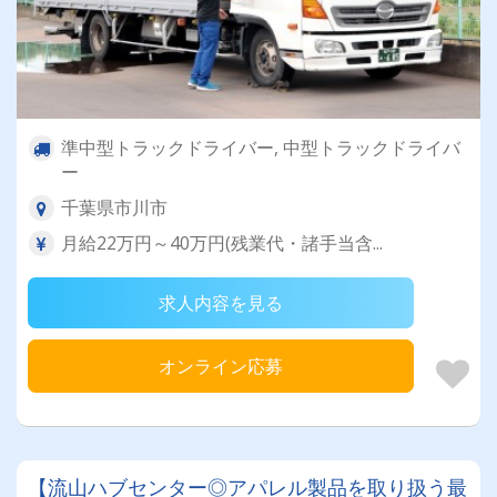
準中型トラックドライバー, 中型トラックドライバ
ー
千葉県市川市
月給22万円～40万円(残業代・諸手当含...
求人内容を見る
オンライン応募
【流山ハブセンター◎アパレル製品を取り扱う最