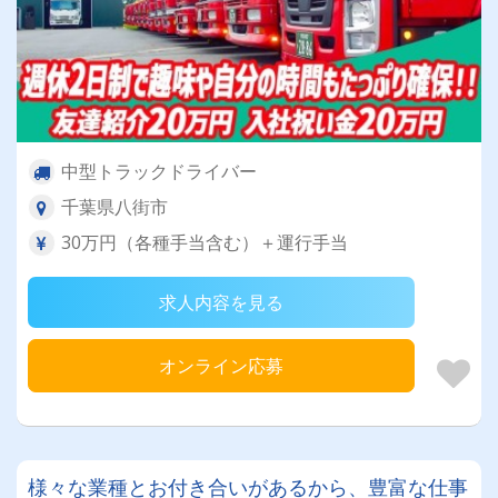
中型トラックドライバー
千葉県八街市
30万円（各種手当含む）＋運行手当
求人内容を見る
オンライン応募
様々な業種とお付き合いがあるから、豊富な仕事