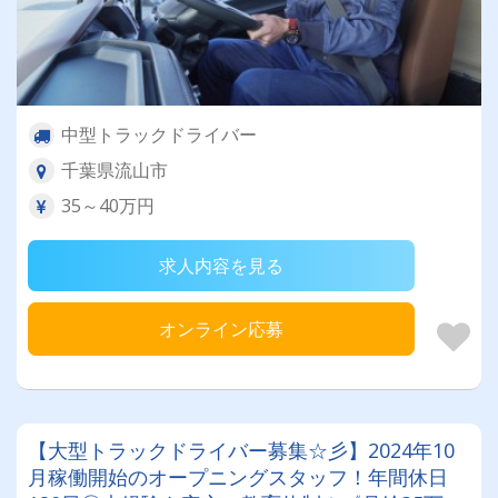
中型トラックドライバー
千葉県流山市
35～40万円
求人内容を見る
オンライン応募
【大型トラックドライバー募集☆彡】2024年10
月稼働開始のオープニングスタッフ！年間休日