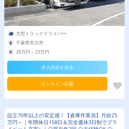
大型トラックドライバー
千葉県市川市
28万円～33万円
求人内容を見る
オンライン応募
設立70年以上の安定感！【倉庫作業員】月給25
万円～｜年間休日158日＆完全週休3日制でプラ