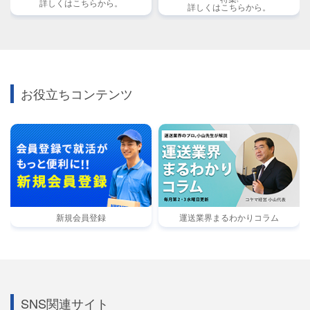
詳しくはこちらから。
詳しくはこちらから。
お役立ちコンテンツ
新規会員登録
運送業界まるわかりコラム
SNS関連サイト