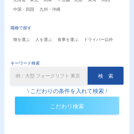
中国・四国
九州・沖縄
職種で探す
物を運ぶ
人を運ぶ
食事を運ぶ
ドライバー以外
キーワード検索
検 索
こだわリ検索