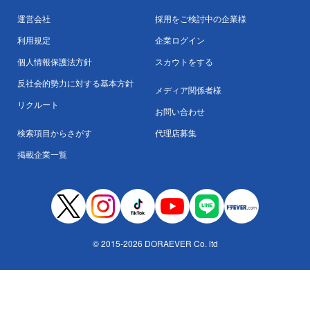
運営会社
採用をご検討中の企業様
利用規定
企業ログイン
個人情報保護法方針
スカウトをする
反社会的勢力に対する基本方針
メディア関係者様
リクルート
お問い合わせ
検索項目からさがす
代理店募集
掲載企業一覧
© 2015-2026 DORAEVER Co. ltd