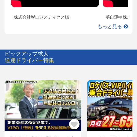
株式会社Wロジスティクス様
菱自運輸株式会
もっと見る
ピックアップ求人
送迎ドライバー特集