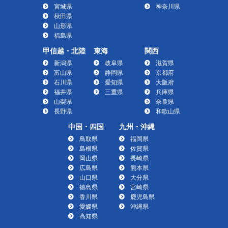
宮城県
神奈川県
秋田県
山形県
福島県
甲信越・北陸
東海
関西
新潟県
岐阜県
滋賀県
富山県
静岡県
京都府
石川県
愛知県
大阪府
福井県
三重県
兵庫県
山梨県
奈良県
長野県
和歌山県
中国・四国
九州・沖縄
鳥取県
福岡県
島根県
佐賀県
岡山県
長崎県
広島県
熊本県
山口県
大分県
徳島県
宮崎県
香川県
鹿児島県
愛媛県
沖縄県
高知県