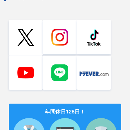
年間休日128日！