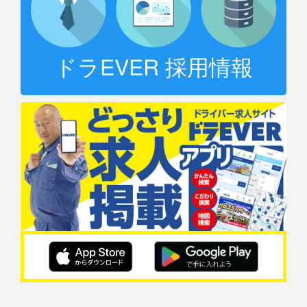
ドラEVER 採用情報