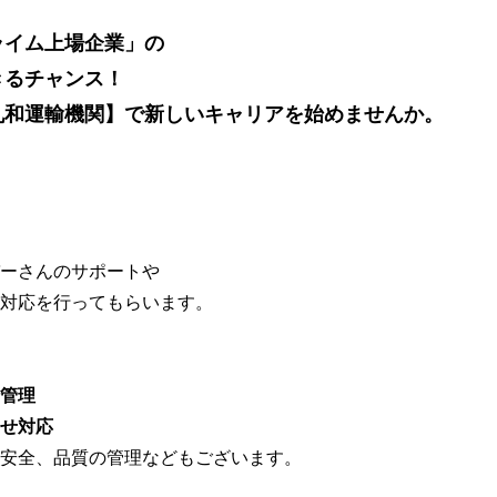
ライム上場企業」の
きるチャンス！
丸和運輸機関】で新しいキャリアを始めませんか。
ーさんのサポートや
対応を行ってもらいます。
管理
せ対応
安全、品質の管理などもございます。