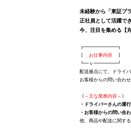
未経験から「東証プ
正社員として活躍で
今、注目を集める【
┏━━━━━━━┓
┃
お仕事内容
┃
┗━ｖ━━━━━┛
配送拠点にて、ドライバ
お客様からの問い合わせ
《
～主な業務内容～
》
・ドライバーさんの運行
・お客様からの問い合わ
他、商品や配送に関する