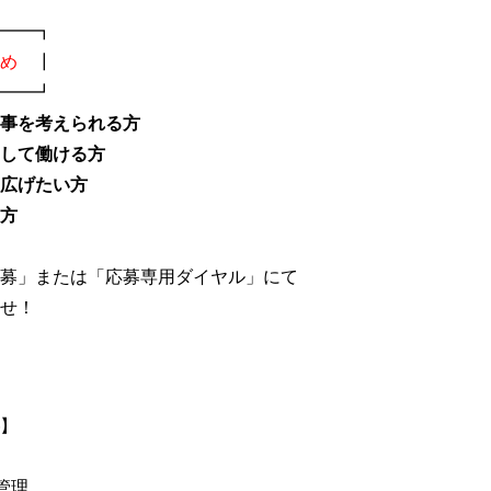
━━┓
め
┃
━━┛
事を考えられる方
して働ける方
広げたい方
方
募」または「応募専用ダイヤル」にて
せ！
】
管理