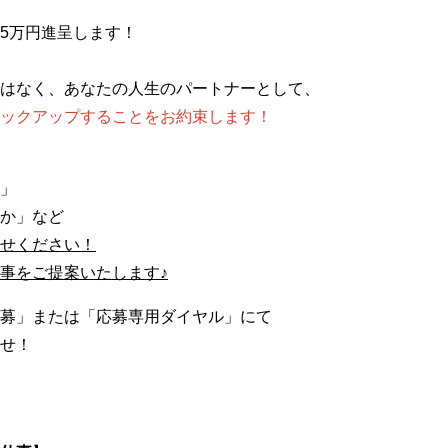
5万円進呈します！
はなく、あなたの人生のパートナーとして、
ックアップすることをお約束します！
」
か」など
せください！
事をご提案いたします♪
募」または「応募専用ダイヤル」にて
せ！