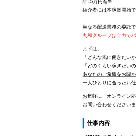
計15万円進呈
紹介者には本稼働開始で
単なる配送業務の委託で
丸和グループは全力でバ
まずは、
「どんな風に働きたいか
「どのくらい稼ぎたいの
あなたのご希望をお聞か
一人ひとりに合ったお仕
お気軽に「オンライン応
お問い合わせくださいま
仕事内容