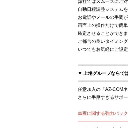
弊社ではスムーズにご対
自動日程調整システムを
お電話やメールの手間が
画面上の操作だけで簡単
確定させることができま
ご都合の良いタイミング
いつでもお気軽にご設定
━━━━━━━━━━━
▼ 上場グループならで
━━━━━━━━━━━
任意加入の「AZ-COM
さらに手厚すぎるサポー
車両に関する強力バック
━━━━━━━━━━━