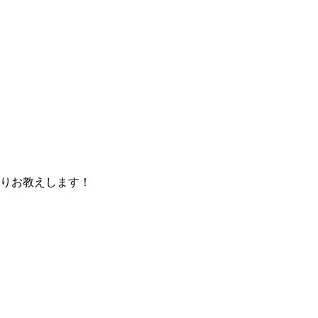
りお教えします！