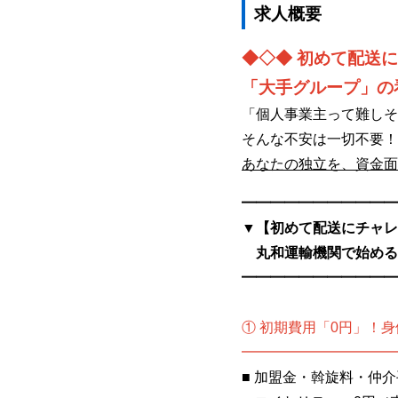
求人概要
◆◇◆
初めて配送に
「大手グループ」の
「個人事業主って難しそ
そんな不安は一切不要！
あなたの独立を、資金面
━━━━━━━━━━━
▼【初めて配送にチャレ
丸和運輸機関で始める
━━━━━━━━━━━
① 初期費用「0円」！
━━━━━━━━━━━
■ 加盟金・斡旋料・仲