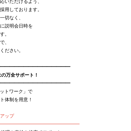
応いただけるよう、
採用しております。
一切なく、
に説明会日時を
す。
で、
ください。
━━━━━━━━━━━━━━━
はの万全サポート！
━━━━━━━━━━━━━━━
ネットワーク」で
ト体制を用意！
アップ
━━━━━━━━━━━━━━━━━