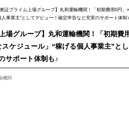
東証プライム上場グループ】丸和運輸機関！「初期費用0円」×
個人事業主”としてデビュー！確定申告など充実のサポート体制
上場グループ】丸和運輸機関！「初期費用
なスケジュール」“稼げる個人事業主”と
のサポート体制も♪
輸機関