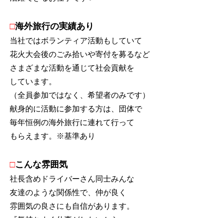
□
海外旅行の実績あり
当社ではボランティア活動もしていて
花火大会後のごみ拾いや寄付を募るなど
さまざまな活動を通じて社会貢献を
しています。
（全員参加ではなく、希望者のみです）
献身的に活動に参加する方は、団体で
毎年恒例の海外旅行に連れて行って
もらえます。※基準あり
□
こんな雰囲気
社長含めドライバーさん同士みんな
友達のような関係性で、仲が良く
雰囲気の良さにも自信があります。