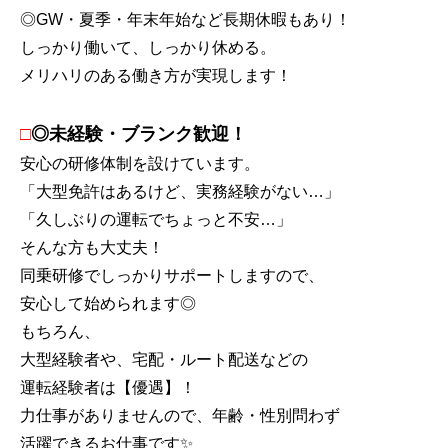
◎GW・夏季・年末年始など長期休暇もあり！
しっかり働いて、しっかり休める。
メリハリのある働き方が実現します！
□
◎未経験・ブランク歓迎！
安心の研修体制を設けています。
「大型免許はあるけど、実務経験がない…」
「久しぶりの運転でちょっと不安…」
そんな方も大丈夫！
同乗研修でしっかりサポートしますので、
安心して始められます◎
もちろん、
大型経験者や、宅配・ルート配送などの
運転経験者は【優遇】！
力仕事がありませんので、年齢・性別問わず
活躍できるお仕事です✨