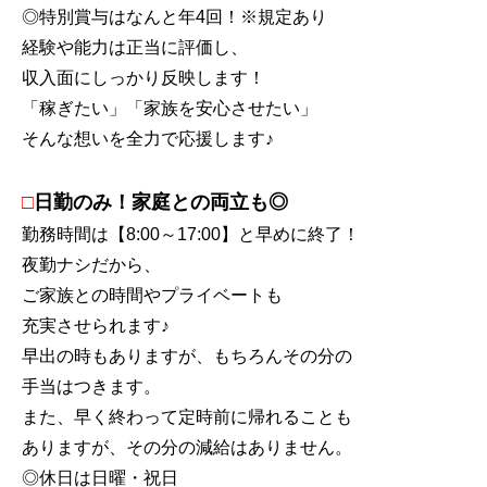
◎特別賞与はなんと年4回！※規定あり
経験や能力は正当に評価し、
収入面にしっかり反映します！
「稼ぎたい」「家族を安心させたい」
そんな想いを全力で応援します♪
□
日勤のみ！家庭との両立も◎
勤務時間は【8:00～17:00】と早めに終了！
夜勤ナシだから、
ご家族との時間やプライベートも
充実させられます♪
早出の時もありますが、もちろんその分の
手当はつきます。
また、早く終わって定時前に帰れることも
ありますが、その分の減給はありません。
◎休日は日曜・祝日