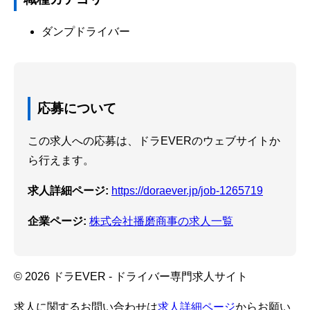
ダンプドライバー
応募について
この求人への応募は、ドラEVERのウェブサイトか
ら行えます。
求人詳細ページ:
https://doraever.jp/job-1265719
企業ページ:
株式会社播磨商事の求人一覧
© 2026 ドラEVER - ドライバー専門求人サイト
求人に関するお問い合わせは
求人詳細ページ
からお願い