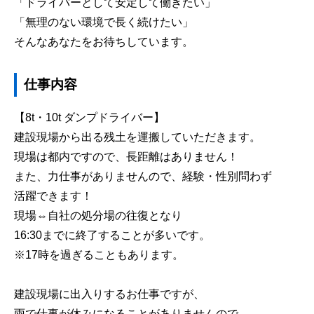
「ドライバーとして安定して働きたい」
「無理のない環境で長く続けたい」
そんなあなたをお待ちしています。
仕事内容
【8t・10t ダンプドライバー】
建設現場から出る残土を運搬していただきます。
現場は都内ですので、長距離はありません！
また、力仕事がありませんので、経験・性別問わず
活躍できます！
現場⇔自社の処分場の往復となり
16:30までに終了することが多いです。
※17時を過ぎることもあります。
建設現場に出入りするお仕事ですが、
雨で仕事が休みになることがありませんので