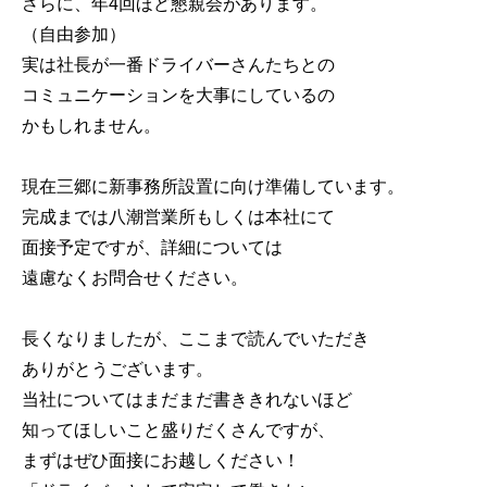
さらに、年4回ほど懇親会があります。
（自由参加）
実は社長が一番ドライバーさんたちとの
コミュニケーションを大事にしているの
かもしれません。
現在三郷に新事務所設置に向け準備しています。
完成までは八潮営業所もしくは本社にて
面接予定ですが、詳細については
遠慮なくお問合せください。
長くなりましたが、ここまで読んでいただき
ありがとうございます。
当社についてはまだまだ書ききれないほど
知ってほしいこと盛りだくさんですが、
まずはぜひ面接にお越しください！