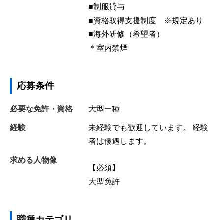
■制服貸与
■資格取得支援制度 ※規定あり
■海外研修（希望者）
＊室内禁煙
応募条件
必要な免許・資格
大型一種
経験
未経験でも歓迎しています。 経験
者は優遇します。
求める人物像
【必須】
大型免許
職種カテゴリ