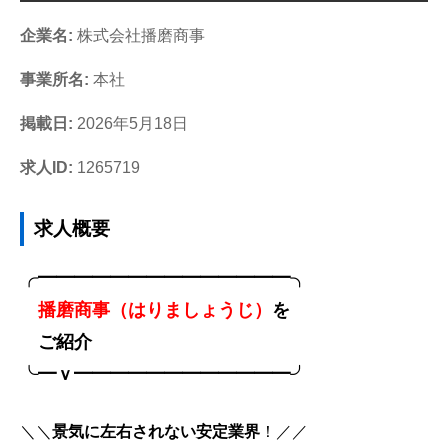
企業名:
株式会社播磨商事
事業所名:
本社
掲載日:
2026年5月18日
求人ID:
1265719
求人概要
╭━━━━━━━━━━━━━━╮
播磨商事（はりましょうじ）
を
ご紹介
╰━ｖ━━━━━━━━━━━━╯
＼＼
景気に左右されない安定業界
！／／