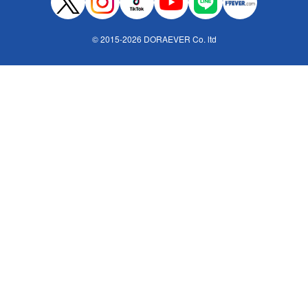
© 2015-2026 DORAEVER Co. ltd