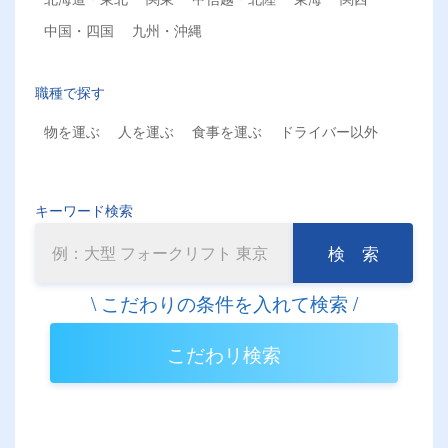
中国・四国
九州・沖縄
職種で探す
物を運ぶ
人を運ぶ
食事を運ぶ
ドライバー以外
キーワード検索
検 索
こだわリ検索