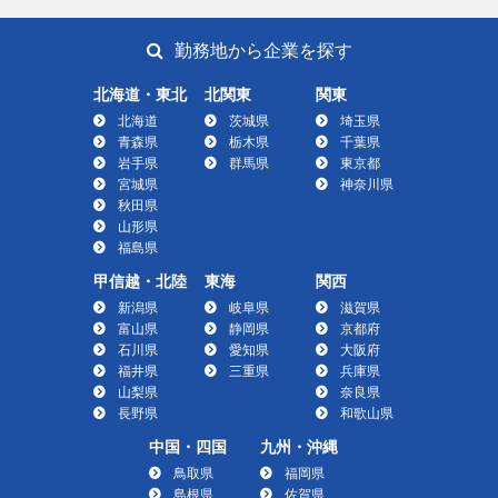
勤務地から企業を探す
北海道・東北
北関東
関東
北海道
茨城県
埼玉県
青森県
栃木県
千葉県
岩手県
群馬県
東京都
宮城県
神奈川県
秋田県
山形県
福島県
甲信越・北陸
東海
関西
新潟県
岐阜県
滋賀県
富山県
静岡県
京都府
石川県
愛知県
大阪府
福井県
三重県
兵庫県
山梨県
奈良県
長野県
和歌山県
中国・四国
九州・沖縄
鳥取県
福岡県
島根県
佐賀県