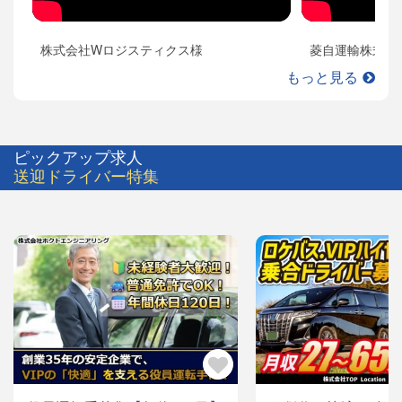
株式会社Wロジスティクス様
菱自運輸株式会
もっと見る
ピックアップ求人
送迎ドライバー特集