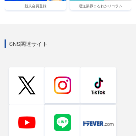
新規会員登録
運送業界まるわかりコラム
SNS関連サイト