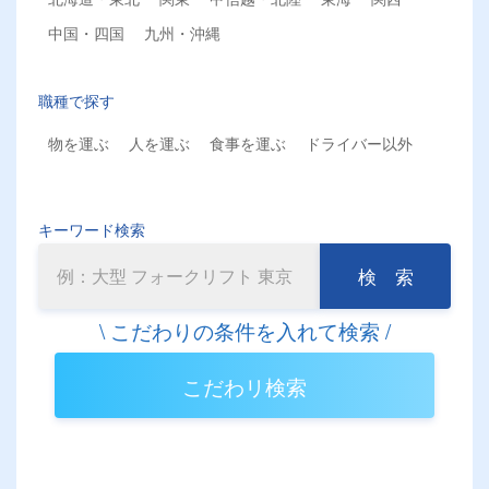
中国・四国
九州・沖縄
職種で探す
物を運ぶ
人を運ぶ
食事を運ぶ
ドライバー以外
キーワード検索
検 索
こだわリ検索