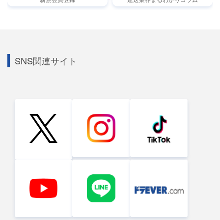
SNS関連サイト