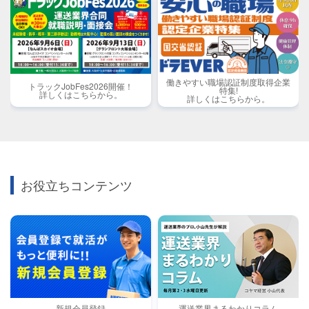
働きやすい職場認証制度取得企業
トラックJobFes2026開催！
特集!
詳しくはこちらから。
詳しくはこちらから。
お役立ちコンテンツ
新規会員登録
運送業界まるわかりコラム