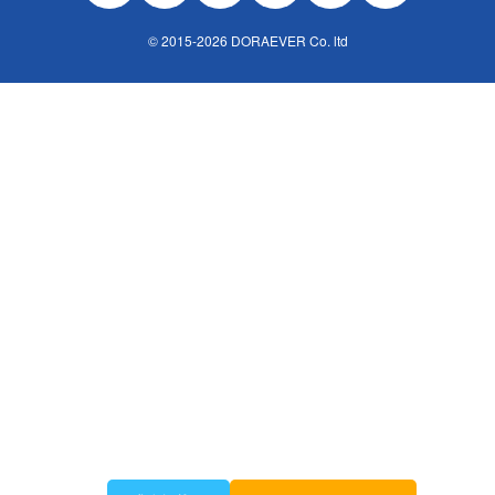
© 2015-2026 DORAEVER Co. ltd