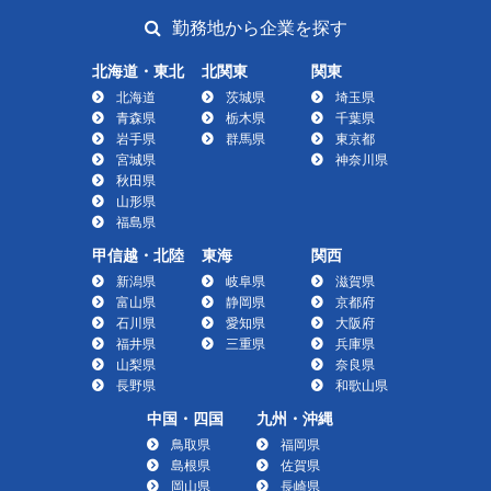
勤務地から企業を探す
北海道・東北
北関東
関東
北海道
茨城県
埼玉県
青森県
栃木県
千葉県
岩手県
群馬県
東京都
宮城県
神奈川県
秋田県
山形県
福島県
甲信越・北陸
東海
関西
新潟県
岐阜県
滋賀県
富山県
静岡県
京都府
石川県
愛知県
大阪府
福井県
三重県
兵庫県
山梨県
奈良県
長野県
和歌山県
中国・四国
九州・沖縄
鳥取県
福岡県
島根県
佐賀県
岡山県
長崎県