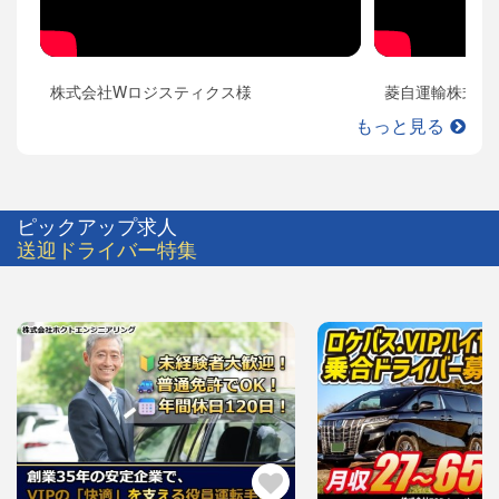
株式会社Wロジスティクス様
菱自運輸株式会
もっと見る
ピックアップ求人
送迎ドライバー特集