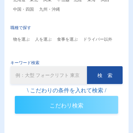
中国・四国
九州・沖縄
職種で探す
物を運ぶ
人を運ぶ
食事を運ぶ
ドライバー以外
キーワード検索
検 索
こだわリ検索