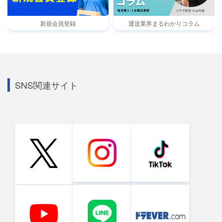
新規会員登録
運送業界まるわかりコラム
SNS関連サイト