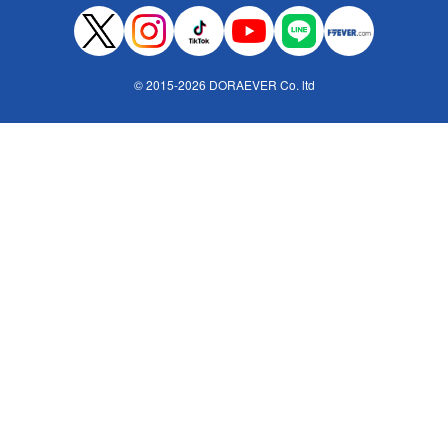
© 2015-2026 DORAEVER Co. ltd