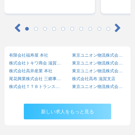
有限会社福寿屋 本社
東京ユニオン物流株式会社 川口営業所
株式会社トキワ商会 滋賀事業所
東京ユニオン物流株式会社 横浜営業所
株式会社高井産業 本社
東京ユニオン物流株式会社 立川営業所
尾花興業株式会社 三郷事業所
株式会社高布 滋賀支店
株式会社ＴＴＢトランス倉庫 神栖営業所
東京ユニオン物流株式会社 本社営業所
新しい求人をもっと見る