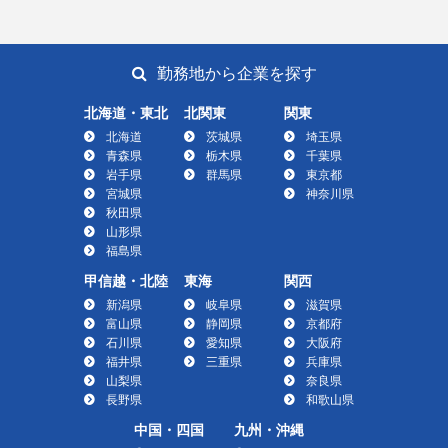
勤務地から企業を探す
北海道・東北
北関東
関東
北海道
茨城県
埼玉県
青森県
栃木県
千葉県
岩手県
群馬県
東京都
宮城県
神奈川県
秋田県
山形県
福島県
甲信越・北陸
東海
関西
新潟県
岐阜県
滋賀県
富山県
静岡県
京都府
石川県
愛知県
大阪府
福井県
三重県
兵庫県
山梨県
奈良県
長野県
和歌山県
中国・四国
九州・沖縄