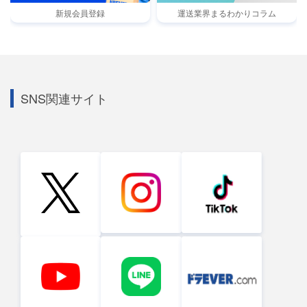
新規会員登録
運送業界まるわかりコラム
SNS関連サイト