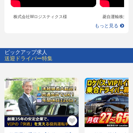
株式会社Wロジスティクス様
菱自運輸株式会
もっと見る
ピックアップ求人
送迎ドライバー特集