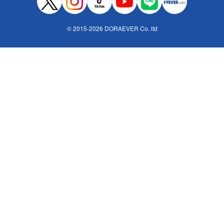
© 2015-2026 DORAEVER Co. ltd