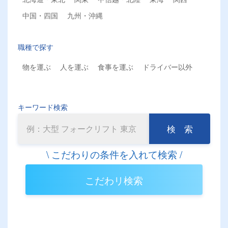
中国・四国
九州・沖縄
職種で探す
物を運ぶ
人を運ぶ
食事を運ぶ
ドライバー以外
キーワード検索
検 索
こだわリ検索