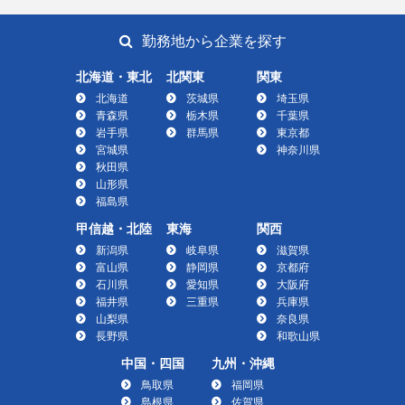
勤務地から企業を探す
北海道・東北
北関東
関東
北海道
茨城県
埼玉県
青森県
栃木県
千葉県
岩手県
群馬県
東京都
宮城県
神奈川県
秋田県
山形県
福島県
甲信越・北陸
東海
関西
新潟県
岐阜県
滋賀県
富山県
静岡県
京都府
石川県
愛知県
大阪府
福井県
三重県
兵庫県
山梨県
奈良県
長野県
和歌山県
中国・四国
九州・沖縄
鳥取県
福岡県
島根県
佐賀県