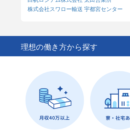
株式会社スワロー輸送 宇都宮センター
理想の働き方から探す