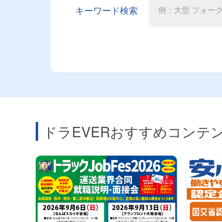
キーワード検索
ドラEVERおすすめコンテ