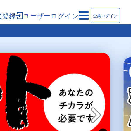
員登録
ユーザーログイン
企業ログイン