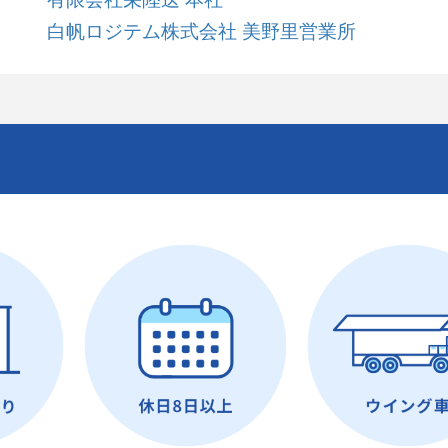
白帆ロジテム株式会社 美野里営業所