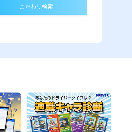
こだわリ検索