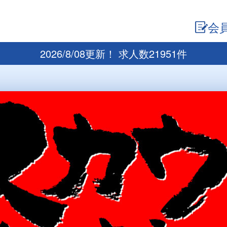
会
2026/8/08更新！ 求人数21951件