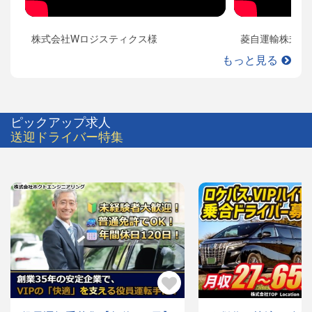
株式会社Wロジスティクス様
菱自運輸株式会
もっと見る
ピックアップ求人
送迎ドライバー特集