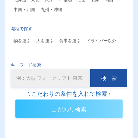
中国・四国
九州・沖縄
職種で探す
物を運ぶ
人を運ぶ
食事を運ぶ
ドライバー以外
キーワード検索
検 索
こだわリ検索