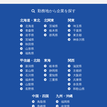
勤務地から企業を探す
北海道・東北
北関東
関東
北海道
茨城県
埼玉県
青森県
栃木県
千葉県
岩手県
群馬県
東京都
宮城県
神奈川県
秋田県
山形県
福島県
甲信越・北陸
東海
関西
新潟県
岐阜県
滋賀県
富山県
静岡県
京都府
石川県
愛知県
大阪府
福井県
三重県
兵庫県
山梨県
奈良県
長野県
和歌山県
中国・四国
九州・沖縄
鳥取県
福岡県
島根県
佐賀県