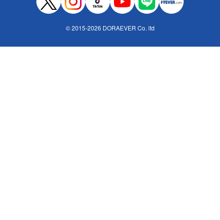
© 2015-2026 DORAEVER Co. ltd