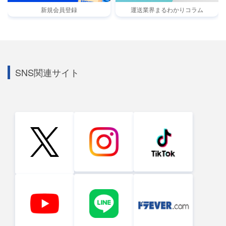
新規会員登録
運送業界まるわかりコラム
SNS関連サイト