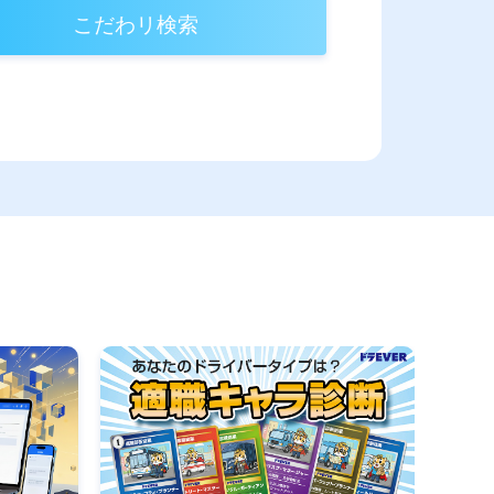
こだわリ検索