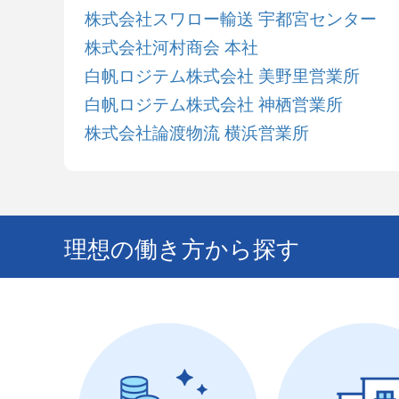
株式会社スワロー輸送 宇都宮センター
株式会社河村商会 本社
白帆ロジテム株式会社 美野里営業所
白帆ロジテム株式会社 神栖営業所
株式会社論渡物流 横浜営業所
理想の働き方から探す