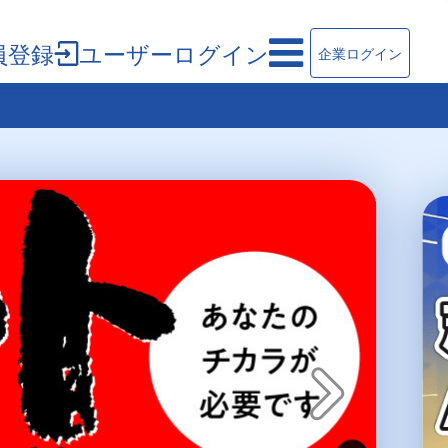
員登録
ユーザーログイン
企業ログイン