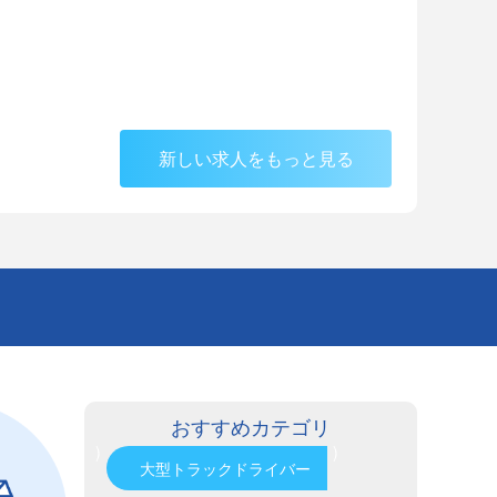
新しい求人をもっと見る
おすすめカテゴリ
)
)
大型トラックドライバー