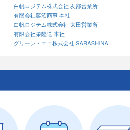
白帆ロジテム株式会社 友部営業所
有限会社蓼沼商事 本社
白帆ロジテム株式会社 太田営業所
有限会社栄陸送 本社
グリーン・エコ株式会社 SARASHINA ECO BASE