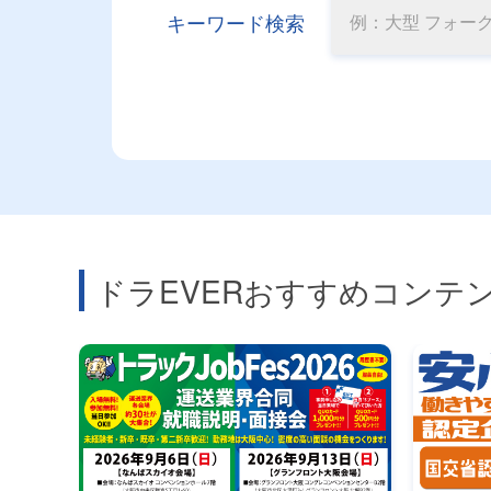
キーワード検索
ドラEVERおすすめコンテ