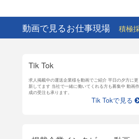
動画で見るお仕事現場
積極採
Tik Tok
求人掲載中の運送企業様を動画でご紹介 平日の夕方に更
新してます 当社で一緒に働いてくれる方も募集中 動画
成の受注も承ります。
Tik Tokで見る