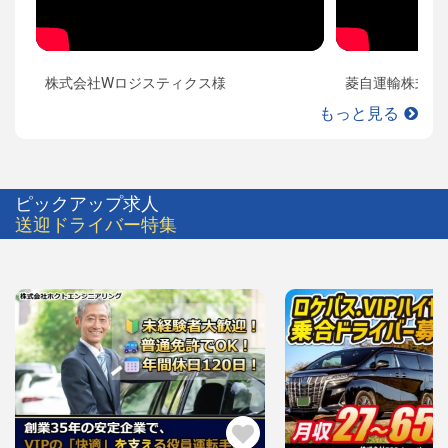
株式会社Wロジスティクス様
菱自運輸株式会
もっと見る
ピックアップ求人
送迎ドライバー特集