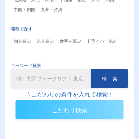
中国・四国
九州・沖縄
職種で探す
物を運ぶ
人を運ぶ
食事を運ぶ
ドライバー以外
キーワード検索
検 索
こだわリ検索