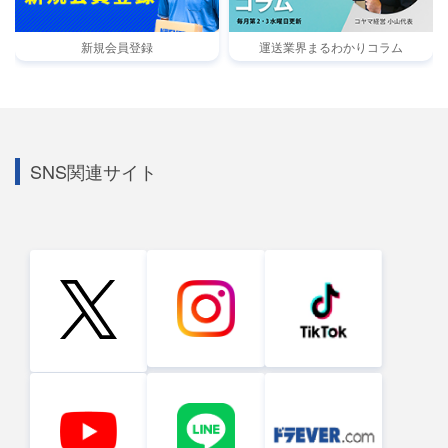
新規会員登録
運送業界まるわかりコラム
SNS関連サイト