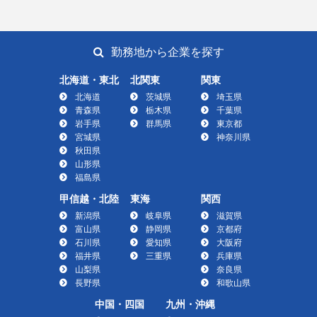
勤務地から企業を探す
北海道・東北
北関東
関東
北海道
茨城県
埼玉県
青森県
栃木県
千葉県
岩手県
群馬県
東京都
宮城県
神奈川県
秋田県
山形県
福島県
甲信越・北陸
東海
関西
新潟県
岐阜県
滋賀県
富山県
静岡県
京都府
石川県
愛知県
大阪府
福井県
三重県
兵庫県
山梨県
奈良県
長野県
和歌山県
中国・四国
九州・沖縄