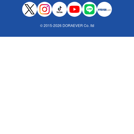
© 2015-2026 DORAEVER Co. ltd