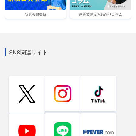
新規会員登録
運送業界まるわかりコラム
SNS関連サイト