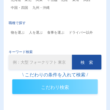
中国・四国
九州・沖縄
職種で探す
物を運ぶ
人を運ぶ
食事を運ぶ
ドライバー以外
キーワード検索
検 索
こだわリ検索