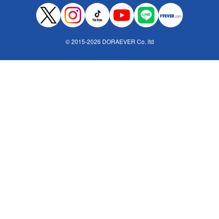
© 2015-2026 DORAEVER Co. ltd