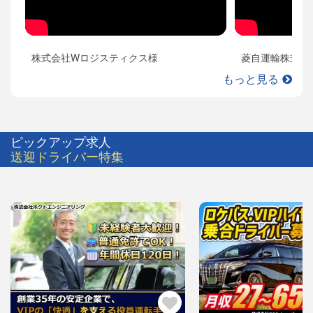
株式会社Wロジスティクス様
菱自運輸株式会
もっと見る
ピックアップ求人
送迎ドライバー特集