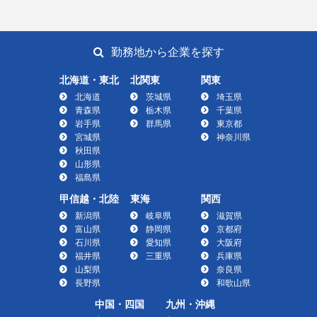
勤務地から企業を探す
北海道・東北
北関東
関東
北海道
茨城県
埼玉県
青森県
栃木県
千葉県
岩手県
群馬県
東京都
宮城県
神奈川県
秋田県
山形県
福島県
甲信越・北陸
東海
関西
新潟県
岐阜県
滋賀県
富山県
静岡県
京都府
石川県
愛知県
大阪府
福井県
三重県
兵庫県
山梨県
奈良県
長野県
和歌山県
中国・四国
九州・沖縄