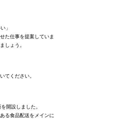
いい」
せた仕事を提案していま
ましょう。
いてください。
所を開設しました。
ある食品配送をメインに