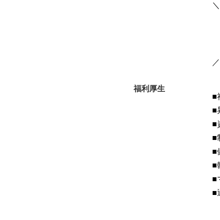
福利厚生
■
■
■
■
■
■
■
■