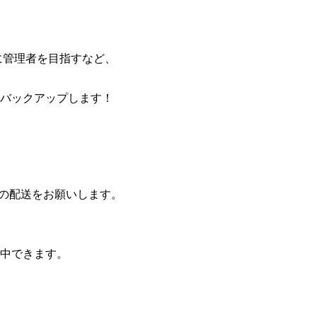
に管理者を目指すなど、
バックアップします！
の配送をお願いします。
中できます。