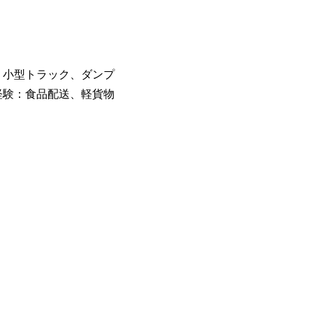
・小型トラック、ダンプ
経験：食品配送、軽貨物