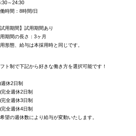
5:30～24:30
働時間：8時間/日
試用期間】試用期間あり
用期間の長さ：3ヶ月
用形態、給与は本採用時と同じです。
フト制で下記から好きな働き方を選択可能です！
1)週休2日制
2)完全週休2日制
3)完全週休3日制
4)完全週休4日制
希望の週休数により給与が変動いたします。