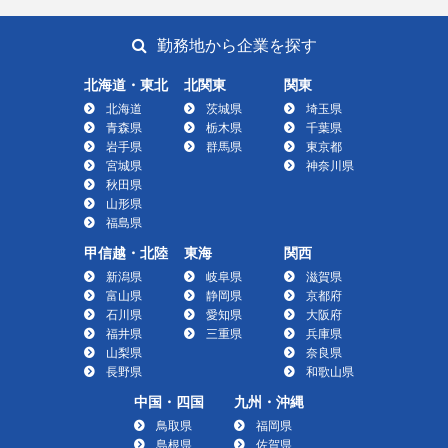
勤務地から企業を探す
北海道・東北
北関東
関東
北海道
茨城県
埼玉県
青森県
栃木県
千葉県
岩手県
群馬県
東京都
宮城県
神奈川県
秋田県
山形県
福島県
甲信越・北陸
東海
関西
新潟県
岐阜県
滋賀県
富山県
静岡県
京都府
石川県
愛知県
大阪府
福井県
三重県
兵庫県
山梨県
奈良県
長野県
和歌山県
中国・四国
九州・沖縄
鳥取県
福岡県
島根県
佐賀県