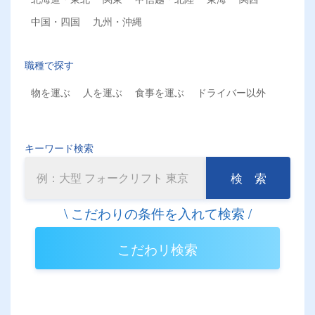
中国・四国
九州・沖縄
職種で探す
物を運ぶ
人を運ぶ
食事を運ぶ
ドライバー以外
キーワード検索
検 索
こだわリ検索