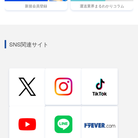
新規会員登録
運送業界まるわかりコラム
SNS関連サイト