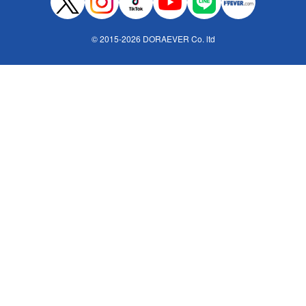
© 2015-2026 DORAEVER Co. ltd