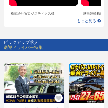
株式会社Wロジスティクス様
菱自運輸株式会
もっと見る
ピックアップ求人
送迎ドライバー特集