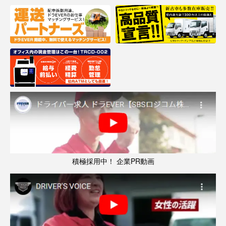
積極採用中！ 企業PR動画