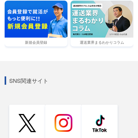
新規会員登録
運送業界まるわかりコラム
SNS関連サイト