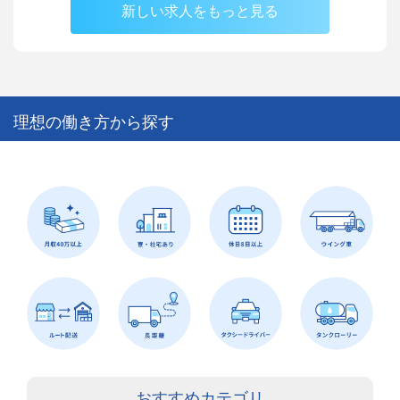
新しい求人をもっと見る
理想の働き方から探す
おすすめカテゴリ