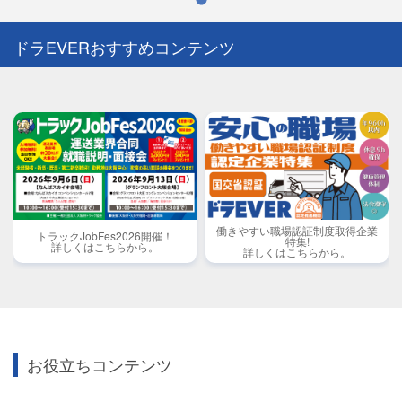
ドラEVERおすすめコンテンツ
働きやすい職場認証制度取得企業
トラックJobFes2026開催！
特集!
詳しくはこちらから。
詳しくはこちらから。
お役立ちコンテンツ