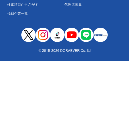
検索項目からさがす
代理店募集
掲載企業一覧
© 2015-2026 DORAEVER Co. ltd