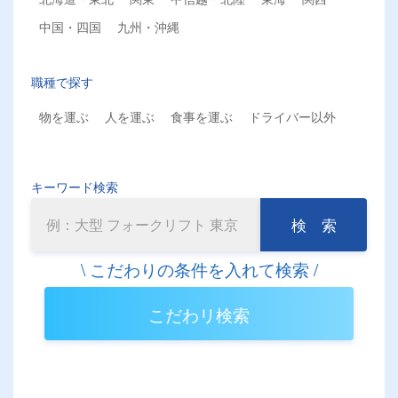
中国・四国
九州・沖縄
職種で探す
物を運ぶ
人を運ぶ
食事を運ぶ
ドライバー以外
キーワード検索
検 索
こだわリ検索