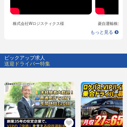
株式会社Wロジスティクス様
菱自運輸株式会
もっと見る
ピックアップ求人
送迎ドライバー特集