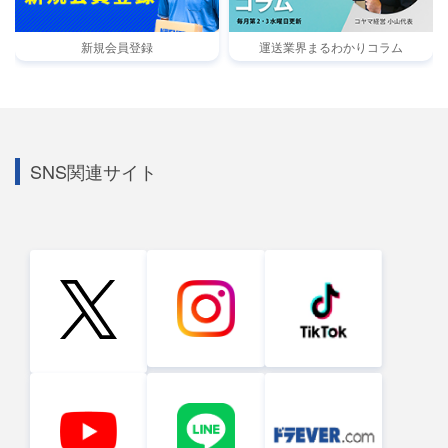
新規会員登録
運送業界まるわかりコラム
SNS関連サイト