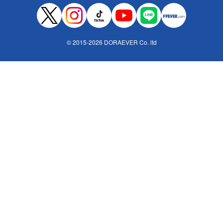
© 2015-2026 DORAEVER Co. ltd