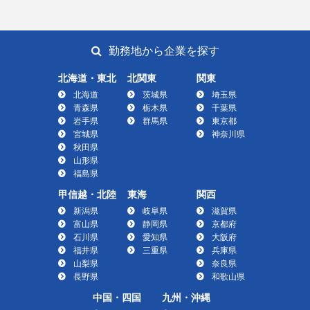
勤務地から企業を探す
北海道・東北
北関東
関東
北海道
茨城県
埼玉県
青森県
栃木県
千葉県
岩手県
群馬県
東京都
宮城県
神奈川県
秋田県
山形県
福島県
甲信越・北陸
東海
関西
新潟県
岐阜県
滋賀県
富山県
静岡県
京都府
石川県
愛知県
大阪府
福井県
三重県
兵庫県
山梨県
奈良県
長野県
和歌山県
中国・四国
九州・沖縄