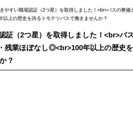
きやすい職場認証（2つ星）を取得しました！<br>バスの整
00年以上の歴史を誇るトモテツバスで働きませんか？
認証（2つ星）を取得しました！<br>バ
・残業ほぼなし◎<br>100年以上の歴史
か？