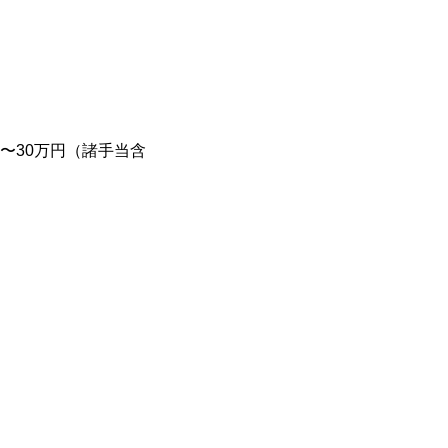
0円〜30万円（諸手当含