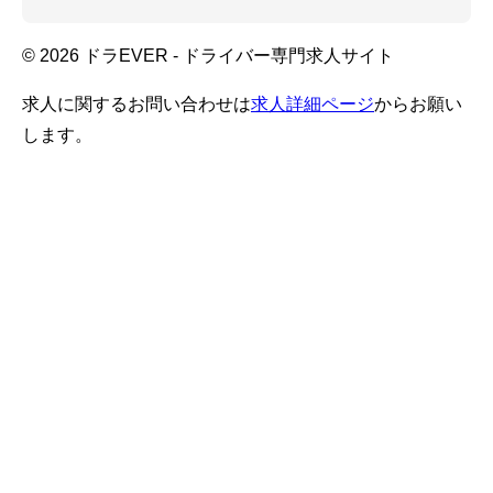
© 2026 ドラEVER - ドライバー専門求人サイト
求人に関するお問い合わせは
求人詳細ページ
からお願い
します。