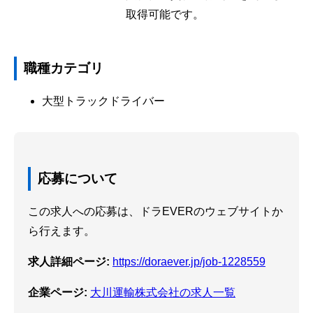
取得可能です。
職種カテゴリ
大型トラックドライバー
応募について
この求人への応募は、ドラEVERのウェブサイトか
ら行えます。
求人詳細ページ:
https://doraever.jp/job-1228559
企業ページ:
大川運輸株式会社の求人一覧