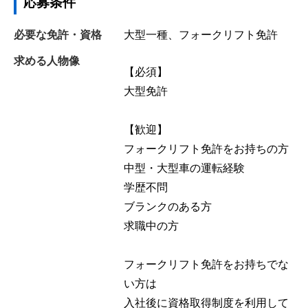
応募条件
必要な免許・資格
大型一種、フォークリフト免許
求める人物像
【必須】
大型免許
【歓迎】
フォークリフト免許をお持ちの方
中型・大型車の運転経験
学歴不問
ブランクのある方
求職中の方
フォークリフト免許をお持ちでな
い方は
入社後に資格取得制度を利用して