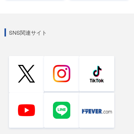
SNS関連サイト