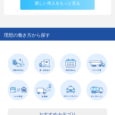
新しい求人をもっと見る
理想の働き方から探す
おすすめカテゴリ