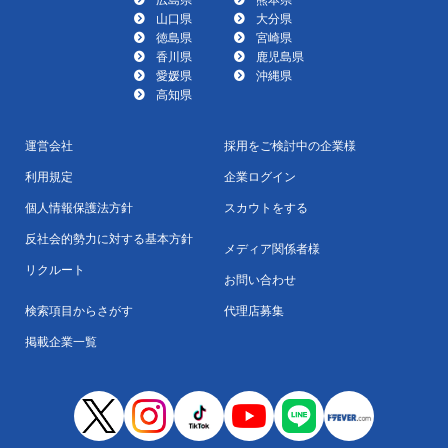
山口県
大分県
徳島県
宮崎県
香川県
鹿児島県
愛媛県
沖縄県
高知県
運営会社
採用をご検討中の企業様
利用規定
企業ログイン
個人情報保護法方針
スカウトをする
反社会的勢力に対する基本方針
メディア関係者様
リクルート
お問い合わせ
検索項目からさがす
代理店募集
掲載企業一覧