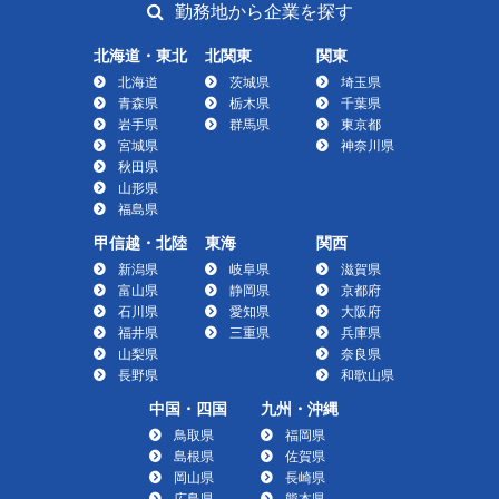
勤務地から企業を探す
北海道・東北
北関東
関東
北海道
茨城県
埼玉県
青森県
栃木県
千葉県
岩手県
群馬県
東京都
宮城県
神奈川県
秋田県
山形県
福島県
甲信越・北陸
東海
関西
新潟県
岐阜県
滋賀県
富山県
静岡県
京都府
石川県
愛知県
大阪府
福井県
三重県
兵庫県
山梨県
奈良県
長野県
和歌山県
中国・四国
九州・沖縄
鳥取県
福岡県
島根県
佐賀県
岡山県
長崎県
広島県
熊本県