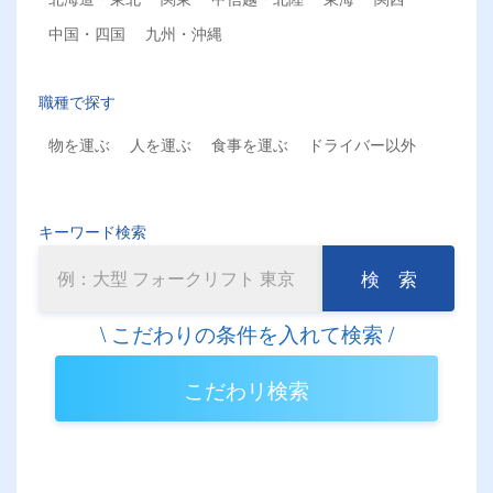
中国・四国
九州・沖縄
職種で探す
物を運ぶ
人を運ぶ
食事を運ぶ
ドライバー以外
キーワード検索
検 索
こだわリ検索