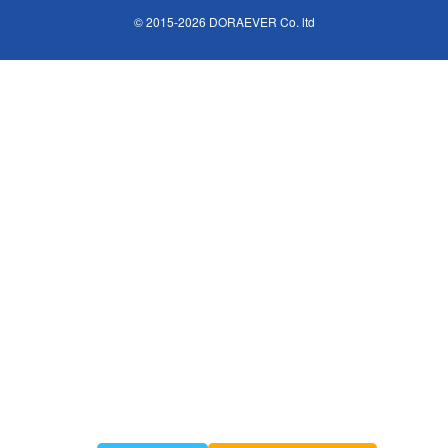
© 2015-2026 DORAEVER Co. ltd