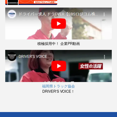
積極採用中！ 企業PR動画
福岡県トラック協会
DRIVER'S VOICE！