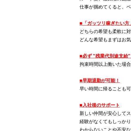
仕事が掴めてくると、ペ
■「ガッツリ稼ぎたい方
どちらの希望も柔軟に対
どんな希望もまずはお気
■必ず "残業代別途支給
拘束時間以上働いた場合
■早期退勤が可能！
早い時間に帰ることも可
■入社後のサポート
新しい仲間が安心してス
経験がなくてもしっかり
わからないことや不安な