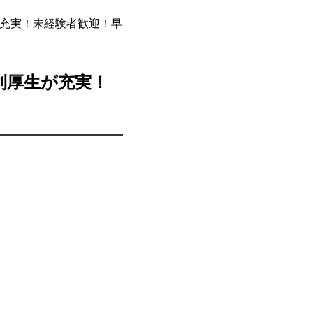
充実！未経験者歓迎！早
利厚生が充実！