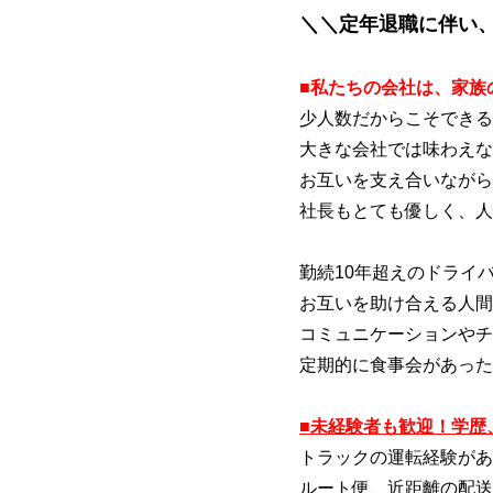
＼＼定年退職に伴い
■私たちの会社は、家族
少人数だからこそできる
大きな会社では味わえな
お互いを支え合いながら
社長もとても優しく、人
勤続10年超えのドライ
お互いを助け合える人間
コミュニケーションやチ
定期的に食事会があった
■未経験者も歓迎！学歴
トラックの運転経験があ
ルート便、近距離の配送