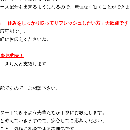
ース配分も出来るようになるので、無理なく働くことができま
」「休みをしっかり取ってリフレッシュしたい方」大歓迎です
応可能です。
軽にお伝えくださいね。
" をお約束！
、きちんと支給します。
能ですので、ご相談下さい。
タートできるよう先輩たちが丁寧にお教えします。
と教えていきますので、安心してご応募ください。
こと、気軽に相談できる雰囲気です。