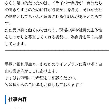
さらに魅力的だったのは、ドライバー自身が「自分たち
の働きやすさのために何が必要か」を考え、それが会社
の制度としてちゃんと反映される仕組みがあるところで
す。
ただ受け身で働くのではなく、現場の声や社員の主体性
をしっかりと尊重してくれる姿勢に、私自身も深く共感
しています。
━━━━━━━━━━━━━━━━
━━━━━━━━━━
手厚い福利厚生と、あなたのライフプランに寄り添う自
由な働き方がここにあります。
まずはお気軽にご希望をご相談ください。
＼皆様からのご応募をお待ちしております／
仕事内容