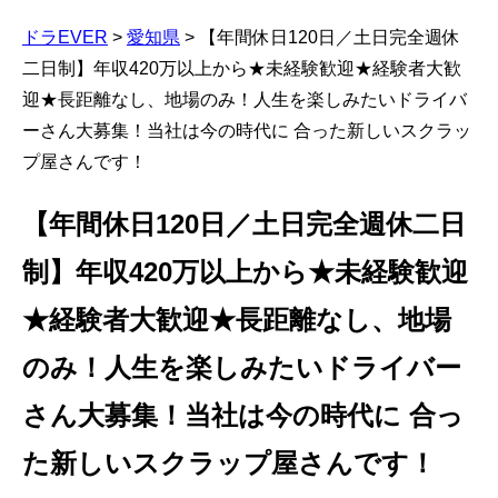
ドラEVER
>
愛知県
>
【年間休日120日／土日完全週休
二日制】年収420万以上から★未経験歓迎★経験者大歓
迎★長距離なし、地場のみ！人生を楽しみたいドライバ
ーさん大募集！当社は今の時代に 合った新しいスクラッ
プ屋さんです！
【年間休日120日／土日完全週休二日
制】年収420万以上から★未経験歓迎
★経験者大歓迎★長距離なし、地場
のみ！人生を楽しみたいドライバー
さん大募集！当社は今の時代に 合っ
た新しいスクラップ屋さんです！