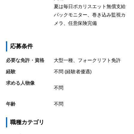
夏は毎日ポカリスエット無償支給
バックモニター、巻き込み監視カ
メラ、任意保険完備
応募条件
必要な免許・資格
大型一種、フォークリフト免許
経験
不問 (経験者優遇)
求める人物像
不問
年齢
不問
職種カテゴリ