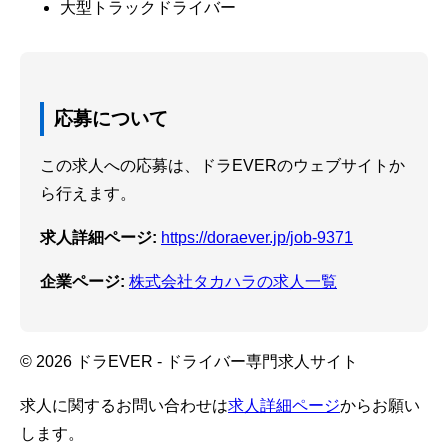
大型トラックドライバー
応募について
この求人への応募は、ドラEVERのウェブサイトか
ら行えます。
求人詳細ページ:
https://doraever.jp/job-9371
企業ページ:
株式会社タカハラの求人一覧
© 2026 ドラEVER - ドライバー専門求人サイト
求人に関するお問い合わせは
求人詳細ページ
からお願い
します。