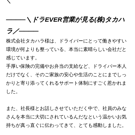
＼
＼ドラEVER営業が見る(株)タカハ
━━━━
ラ／
━━━━
株式会社タカハラ様は、ドライバーにとって働きやすい
環境が何よりも整っている、本当に素晴らしい会社だと
感じています。
手厚い保険の完備やお弁当の支給など、ドライバー本人
だけでなく、そのご家族の安心や生活のことにまでしっ
かりと寄り添ってくれるサポート体制にすごく惹かれま
した。
また、社長様とお話しさせていただく中で、社員のみな
さんを本当に大切にされているんだなという温かいお気
持ちが真っ直ぐに伝わってきて、とても感動しました。