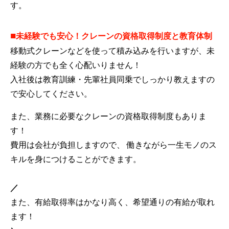
す。
■
未経験でも安心！クレーンの資格取得制度と教育体制
移動式クレーンなどを使って積み込みを行いますが、未
経験の方でも全く心配いりません！
入社後は教育訓練・先輩社員同乗でしっかり教えますの
で安心してください。
また、業務に必要なクレーンの資格取得制度もありま
す！
費用は会社が負担しますので、 働きながら一生モノのス
キルを身につけることができます。
／
また、有給取得率はかなり高く、希望通りの有給が取れ
ます！