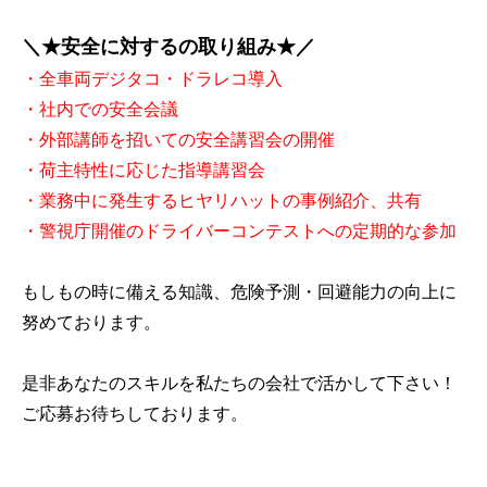
＼★安全に対するの取り組み★／
・全車両デジタコ・ドラレコ導入
・社内での安全会議
・外部講師を招いての安全講習会の開催
・荷主特性に応じた指導講習会
・業務中に発生するヒヤリハットの事例紹介、共有
・警視庁開催のドライバーコンテストへの定期的な参加
もしもの時に備える知識、危険予測・回避能力の向上に
努めております。
是非あなたのスキルを私たちの会社で活かして下さい！
ご応募お待ちしております。