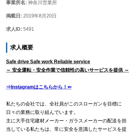
事業所名:
神奈川営業所
掲載日:
2019年8月20日
求人ID:
5491
求人概要
Safe drive Safe work Reliable service
～ 安全運転・安全作業で信頼性の高いサービスを提供 ～
⇒Instagramはこちらから！⇐
私たちの会社では、全社員がこのスローガンを目標に
日々の業務に取り組んでいます。
主に大手住宅建材メーカー・ガラスメーカーの配送を担
当している私たちは、常に安全を意識したサービスを提