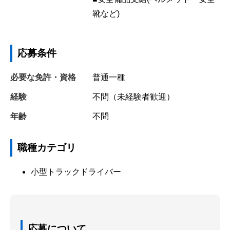
靴など)
応募条件
必要な免許・資格
普通一種
経験
不問（未経験者歓迎）
年齢
不問
職種カテゴリ
小型トラックドライバー
応募について