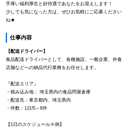
手厚い福利厚生と好待遇であなたをお迎えします！
少しでも気になった方は、ぜひお気軽にご応募ください
ね★
仕事内容
【配送ドライバー】
食品配送ドライバーとして、各種施設、一般企業、外食
店舗などへの納品代行業務をお任せします。
『配送エリア』
・積み込み地： 埼玉県内の食品問屋倉庫
・配送先：東京都内、埼玉県内
・件数：1日/5～8件
【1日のスケジュール※例】