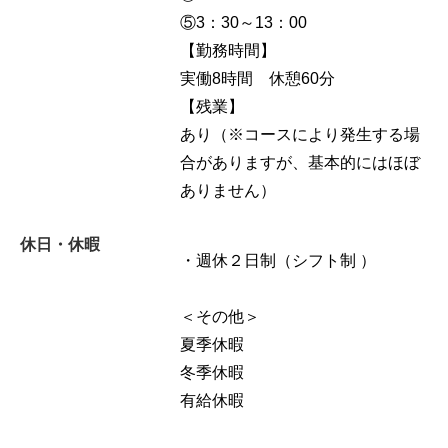
⑤3：30～13：00
【勤務時間】
実働8時間 休憩60分
【残業】
あり（※コースにより発生する場
合がありますが、基本的にはほぼ
ありません）
休日・休暇
・週休２日制（シフト制 ）
＜その他＞
夏季休暇
冬季休暇
有給休暇