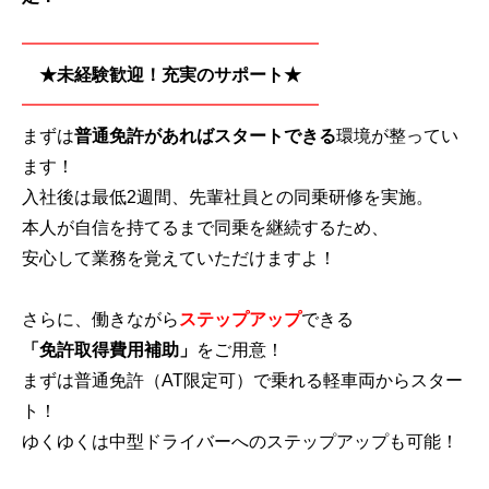
━━━━━━━━━━━━━━━━━
★未経験歓迎！充実のサポート★
━━━━━━━━━━━━━━━━━
まずは
普通免許があればスタートできる
環境が整ってい
ます！
入社後は最低2週間、先輩社員との同乗研修を実施。
本人が自信を持てるまで同乗を継続するため、
安心して業務を覚えていただけますよ！
さらに、働きながら
ステップアップ
できる
「免許取得費用補助」
をご用意！
まずは普通免許（AT限定可）で乗れる軽車両からスター
ト！
ゆくゆくは中型ドライバーへのステップアップも可能！