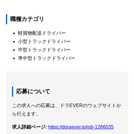
職種カテゴリ
軽貨物配送ドライバー
小型トラックドライバー
中型トラックドライバー
準中型トラックドライバー
応募について
この求人への応募は、ドラEVERのウェブサイトか
ら行えます。
求人詳細ページ:
https://doraever.jp/job-1266035