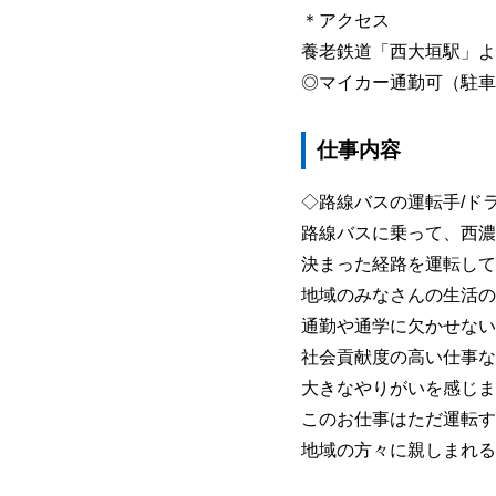
＊アクセス
養老鉄道「西大垣駅」よ
◎マイカー通勤可（駐車
仕事内容
◇路線バスの運転手/ド
路線バスに乗って、西濃
決まった経路を運転して
地域のみなさんの生活の
通勤や通学に欠かせない
社会貢献度の高い仕事な
大きなやりがいを感じま
このお仕事はただ運転す
地域の方々に親しまれる