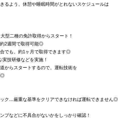
きるよう、休憩や睡眠時間がとれないスケジュールは
て大型二種の免許取得からスタート！
約2週間で取得可能◎
合でも、約1ヶ月で取得できます◎
ぶ実技研修などを実施！
道からスタートするので、運転技術を
◎
ック…厳重な基準をクリアできなければ運転できません◎
ンプなどに不具合がないかをしっかり確認！