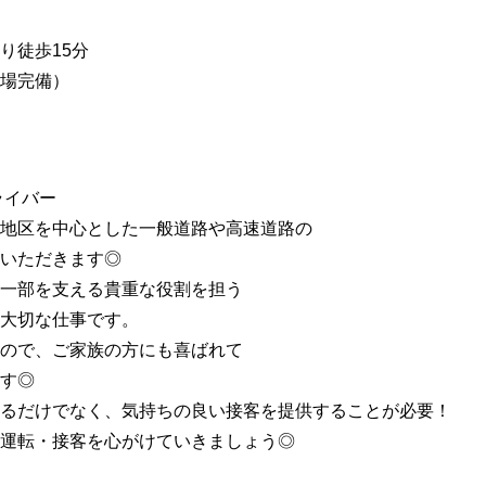
り徒歩15分
場完備）
ライバー
地区を中心とした一般道路や高速道路の
いただきます◎
一部を支える貴重な役割を担う
大切な仕事です。
ので、ご家族の方にも喜ばれて
す◎
るだけでなく、気持ちの良い接客を提供することが必要！
運転・接客を心がけていきましょう◎