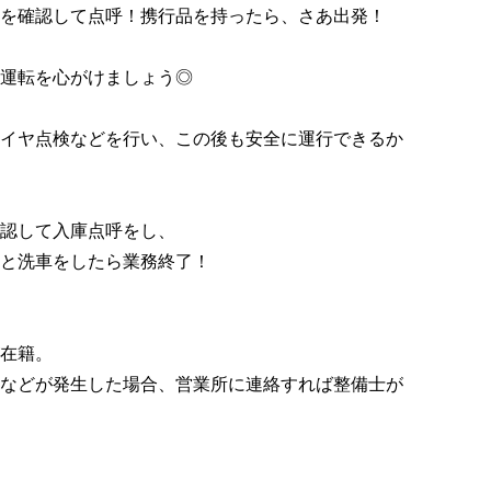
を確認して点呼！携行品を持ったら、さあ出発！
運転を心がけましょう◎
イヤ点検などを行い、この後も安全に運行できるか
認して入庫点呼をし、
洗車をしたら業務終了！
在籍。
などが発生した場合、営業所に連絡すれば整備士が