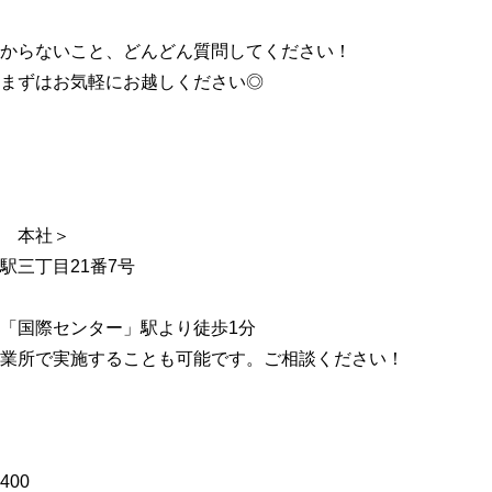
からないこと、どんどん質問してください！
まずはお気軽にお越しください◎
 本社＞
駅三丁目21番7号
「国際センター」駅より徒歩1分
業所で実施することも可能です。ご相談ください！
00