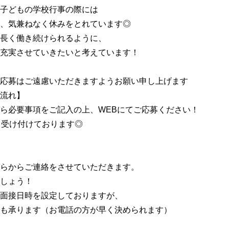
子どもの学校行事の際には
、気兼ねなく休みをとれています◎
長く働き続けられるように、
充実させていきたいと考えています！
応募はご遠慮いただきますようお願い申し上げます
流れ】
ら必要事項をご記入の上、WEBにてご応募ください！
て受け付けております◎
らからご連絡をさせていただきます。
しょう！
面接日時を設定しておりますが、
も承ります（お電話の方が早く決められます）