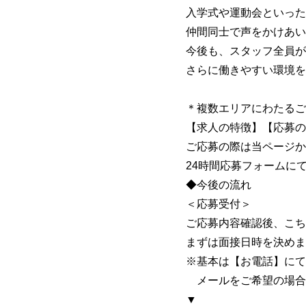
入学式や運動会といった
仲間同士で声をかけあい
今後も、スタッフ全員が
さらに働きやすい環境を
＊複数エリアにわたるご
【求人の特徴】【応募の
ご応募の際は当ページか
24時間応募フォームに
◆今後の流れ
＜応募受付＞
ご応募内容確認後、こち
まずは面接日時を決めま
※基本は【お電話】にて
メールをご希望の場合
▼