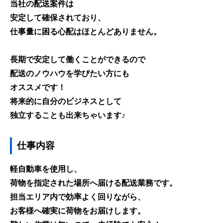
当社の配送案件は
安定して確保されており、
仕事量に困る心配はほとんどありません。
長期で安定して働くことができるので
配送のノウハウを学びたい方にも
オススメです！
将来的に自分のビジネスとして
独立することも出来ちゃいます♪
仕事内容
軽自動車を使用し、
荷物を指定された場所へ届ける配送業務です。
担当エリア内で効率よく回りながら、
お客様へ確実に荷物をお届けします。