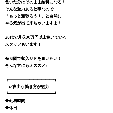
働いた分はそのまま給料になる！
そんな魅力ある仕事なので
「もっと頑張ろう！」と自然に
やる気が出て来ちゃいますよ！
20代で月収80万円以上稼いでいる
スタッフもいます！
短期間で収入ＵＰを狙いたい！
そんな方にもオススメ♪
┏━━━━━━━━━━━┓
✅自由な働き方が魅力
┗━━━━━━━━━━━┛
◆勤務時間
◆休日