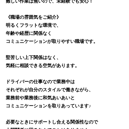
難しい作業は無いので、未経験でも安心！
《職場の雰囲気をご紹介》
明るくフラットな環境で、
年齢や経歴に関係なく
コミュニケーションが取りやすい職場です。
堅苦しい上下関係はなく、
気軽に相談できる空気があります。
ドライバーの仕事なので業務中は
それぞれが自分のスタイルで働きながら、
業務前や業務後に和気あいあいと
コミュニケーションを取りあっています♪
必要なときにサポートし合える関係性なので