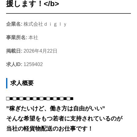
援します！</b>
企業名:
株式会社ｄｉｇｌｙ
事業所名:
本社
掲載日:
2026年4月22日
求人ID:
1259402
求人概要
□■□■□■□■□■□■□■□■□■□■
”稼ぎたいけど、働き方は自由がいい”
そんな希望をもつ若者に支持されているのが
当社の軽貨物配送のお仕事です！