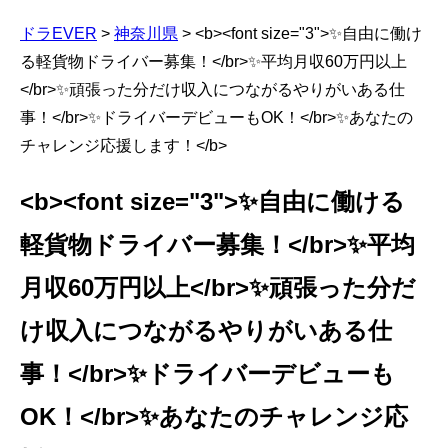
ドラEVER
>
神奈川県
>
<b><font size="3">✨自由に働け
る軽貨物ドライバー募集！</br>✨平均月収60万円以上
</br>✨頑張った分だけ収入につながるやりがいある仕
事！</br>✨ドライバーデビューもOK！</br>✨あなたの
チャレンジ応援します！</b>
<b><font size="3">✨自由に働ける
軽貨物ドライバー募集！</br>✨平均
月収60万円以上</br>✨頑張った分だ
け収入につながるやりがいある仕
事！</br>✨ドライバーデビューも
OK！</br>✨あなたのチャレンジ応