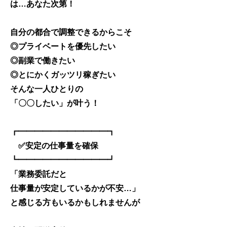
は…あなた次第！
自分の都合で調整できるからこそ
◎プライベートを優先したい
◎副業で働きたい
◎とにかくガッツリ稼ぎたい
そんな一人ひとりの
「〇〇したい」が叶う！
┏━━━━━━━━━━━┓
✅安定の仕事量を確保
┗━━━━━━━━━━━┛
「業務委託だと
仕事量が安定しているかが不安…」
と感じる方もいるかもしれませんが