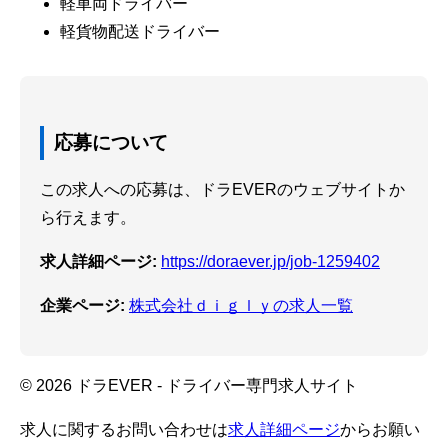
軽車両ドライバー
軽貨物配送ドライバー
応募について
この求人への応募は、ドラEVERのウェブサイトか
ら行えます。
求人詳細ページ:
https://doraever.jp/job-1259402
企業ページ:
株式会社ｄｉｇｌｙの求人一覧
© 2026 ドラEVER - ドライバー専門求人サイト
求人に関するお問い合わせは
求人詳細ページ
からお願い