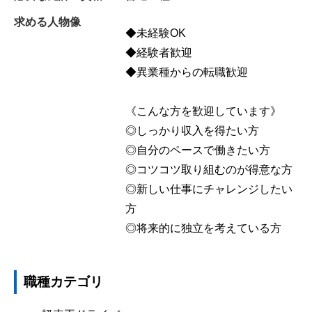
求める人物像
◆未経験OK
◆経験者歓迎
◆異業種からの転職歓迎
《こんな方を歓迎しています》
◎しっかり収入を得たい方
◎自分のペースで働きたい方
◎コツコツ取り組むのが得意な方
◎新しい仕事にチャレンジしたい
方
◎将来的に独立を考えている方
職種カテゴリ