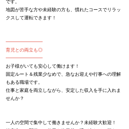
です。
地図が苦手な方や未経験の方も、慣れたコースでリラッ
クスして運転できます！
━━━━━━━━
育児との両立も◎
━━━━━━━━
お子様がいても安心して働けます！
固定ルート＆残業少なめで、急なお迎えや行事への理解
もある職場です。
仕事と家庭を両立しながら、安定した収入を手に入れま
せんか？
一人の空間で集中して働きませんか？未経験大歓迎！