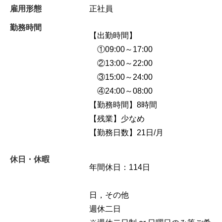
雇用形態
正社員
勤務時間
【出勤時間】
①09:00～17:00
②13:00～22:00
③15:00～24:00
④24:00～08:00
【勤務時間】8時間
【残業】少なめ
【勤務日数】21日/月
休日・休暇
年間休日：114日
日，その他
週休二日