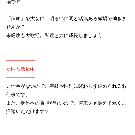
場です。
「信頼」を大切に、明るい仲間と活気ある職場で働きま
せんか？
未経験も大歓迎。私達と共に成長しましょう！
━━━━━━
女性も活躍中
━━━━━━
力仕事がないので、年齢や性別に関わらず始められるお
仕事です。
また、身体への負担が軽いので、将来を見据えて永くご
活躍いただけます✨