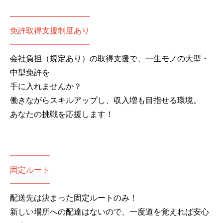
━━━━━━━━━━
免許取得支援制度あり
━━━━━━━━━━
会社負担（規定あり）の取得支援で、一生モノの大型・
中型免許を
手に入れませんか？
働きながらスキルアップし、収入増も目指せる環境。
あなたの挑戦を応援します！
━━━━━
固定ルート
━━━━━
配送先は決まった固定ルートのみ！
新しい場所への配達はないので、一度道を覚えれば安心