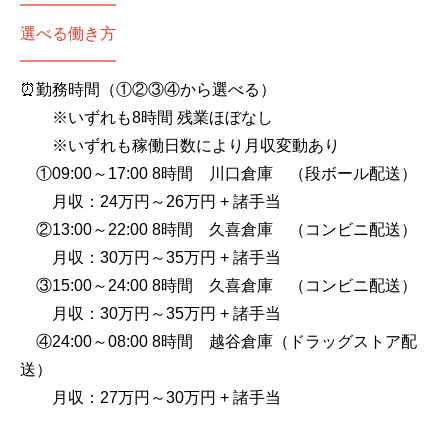
━━━━━━
選べる働き方
━━━━━━
⏰勤務時間（①②③④から選べる）
※いずれも8時間 残業ほぼなし
※いずれも稼働日数により月収変動あり
①09:00～17:00 8時間 川口倉庫 （段ボール配送）
月収：24万円～26万円 + 諸手当
②13:00～22:00 8時間 久喜倉庫 （コンビニ配送）
月収：30万円～35万円 + 諸手当
③15:00～24:00 8時間 久喜倉庫 （コンビニ配送）
月収：30万円～35万円 + 諸手当
④24:00～08:00 8時間 越谷倉庫（ドラッグストア配
送）
月収：27万円～30万円 + 諸手当