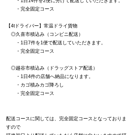
・1日14件を2便に分けて配送していただきます。
・完全固定コース
【4tドライバー】常温ドライ貨物
◎久喜市積込み（コンビニ配送）
・1日7件を1便で配送していただきます。
・完全固定コース
◎越谷市積込み（ドラッグストア配送）
・1日4件の店舗へ納品になります。
・カゴ積みカゴ降ろし
・完全固定コース
配送コースに関しては、完全固定コースとなっておりま
すので