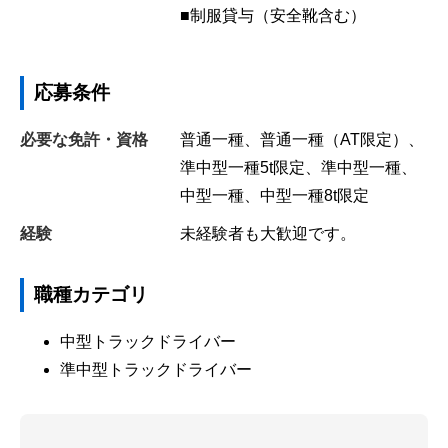
■制服貸与（安全靴含む）
応募条件
必要な免許・資格
普通一種、普通一種（AT限定）、
準中型一種5t限定、準中型一種、
中型一種、中型一種8t限定
経験
未経験者も大歓迎です。
職種カテゴリ
中型トラックドライバー
準中型トラックドライバー