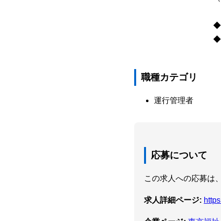
◆
◆
職種カテゴリ
運行管理者
応募について
この求人への応募は、
求人詳細ページ:
http