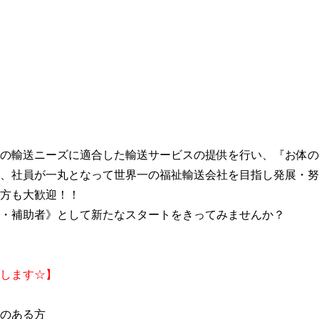
の輸送ニーズに適合した輸送サービスの提供を行い、『お体の
、社員が一丸となって世界一の福祉輸送会社を目指し発展・努
方も大歓迎！！
・補助者》として新たなスタートをきってみませんか？
します☆】
のある方