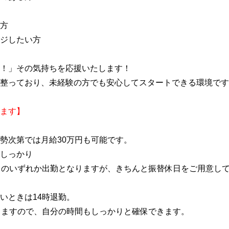
方
ジしたい方
！」その気持ちを応援いたします！
整っており、未経験の方でも安心してスタートできる環境です
ます】
勢次第では月給30万円も可能です。
しっかり
日のいずれか出勤となりますが、きちんと振替休日をご用意し
いときは14時退勤。
りますので、自分の時間もしっかりと確保できます。