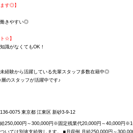
ます◎】
働きやすい◎
ト☆】
知識がなくてもOK！
未経験から活躍している先輩スタッフ多数在籍中◎
齢層のスタッフが活躍中です♪
136-0075
東京都
江東区
新砂3-9-12
給250,000円～300,000円※固定残業代20,000円～40,000
ついては別途支給致します。 ■月収例 月給250,000円～300,00