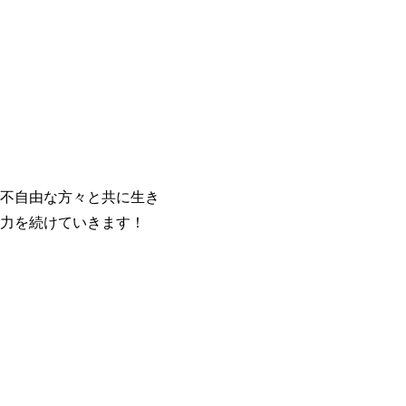
不自由な方々と共に生き
力を続けていきます！