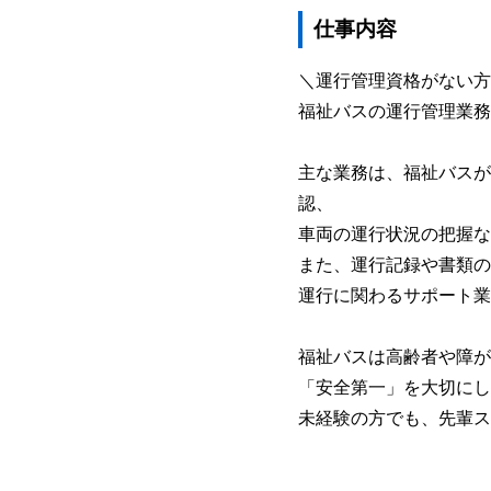
仕事内容
＼運行管理資格がない方
福祉バスの運行管理業務
主な業務は、福祉バスが
認、
車両の運行状況の把握な
また、運行記録や書類の
運行に関わるサポート業
福祉バスは高齢者や障が
「安全第一」を大切にし
未経験の方でも、先輩ス