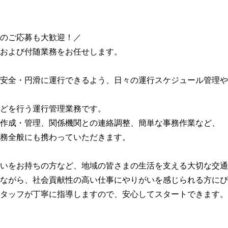
のご応募も大歓迎！／
および付随業務をお任せします。
安全・円滑に運行できるよう、日々の運行スケジュール管理や
どを行う運行管理業務です。
作成・管理、関係機関との連絡調整、簡単な事務作業など、
務全般にも携わっていただきます。
いをお持ちの方など、地域の皆さまの生活を支える大切な交通
ながら、社会貢献性の高い仕事にやりがいを感じられる方にぴ
タッフが丁寧に指導しますので、安心してスタートできます。