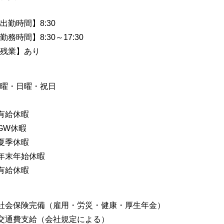
出勤時間】8:30
勤務時間】8:30～17:30
残業】あり
曜・日曜・祝日
有給休暇
GW休暇
夏季休暇
年末年始休暇
有給休暇
社会保険完備（雇用・労災・健康・厚生年金）
交通費支給（会社規定による）