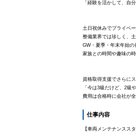
「経験を活かして、自分
土日祝休みでプライベー
整備業界では珍しく、土
GW・夏季・年末年始の
家族との時間や趣味の時
資格取得支援でさらにス
「今は3級だけど、2級
費用は合格時に会社が全
仕事内容
【車両メンテナンススタ