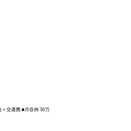
当＋交通費 ■月収例 30万