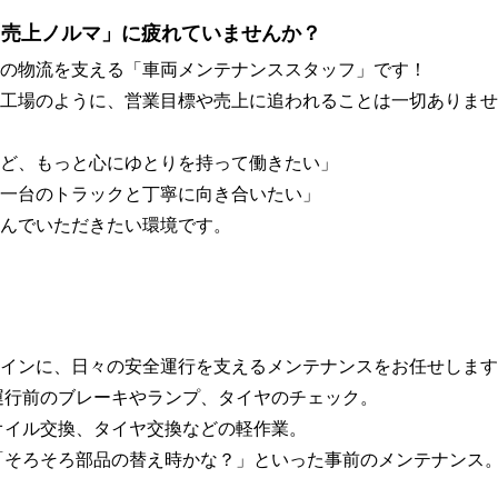
「売上ノルマ」に疲れていませんか？
の物流を支える「車両メンテナンススタッフ」です！
工場のように、営業目標や売上に追われることは一切ありませ
ど、もっと心にゆとりを持って働きたい」
一台のトラックと丁寧に向き合いたい」
んでいただきたい環境です。
インに、日々の安全運行を支えるメンテナンスをお任せします
運行前のブレーキやランプ、タイヤのチェック。
イル交換、タイヤ交換などの軽作業。
そろ部品の替え時かな？」といった事前のメンテナンス