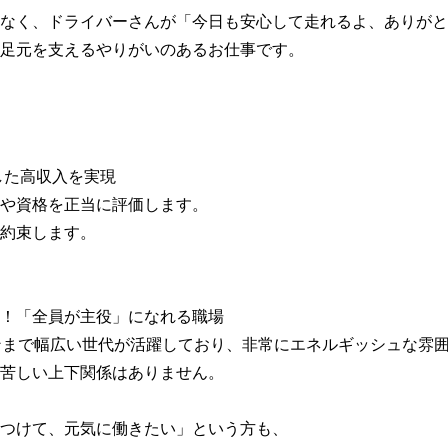
なく、ドライバーさんが「今日も安心して走れるよ、ありがと
足元を支えるやりがいのあるお仕事です。
した高収入を実現
や資格を正当に評価します。
約束します。
！「全員が主役」になれる職場
ンまで幅広い世代が活躍しており、非常にエネルギッシュな雰
苦しい上下関係はありません。
つけて、元気に働きたい」という方も、