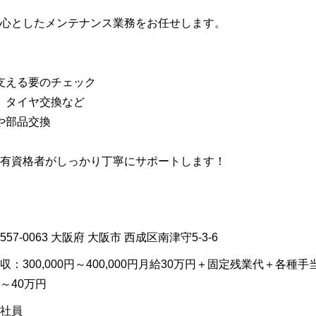
心としたメンテナンス業務をお任せします。
を支える要のチェック
、タイヤ交換など
や部品交換
有資格者がしっかり丁寧にサポートします！
557-0063
大阪府
大阪市
西成区南津守5-3-6
収：300,000円～400,000円月給30万円＋固定残業代＋各種手
～40万円
社員