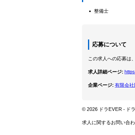
整備士
応募について
この求人への応募は、
求人詳細ページ:
http
企業ページ:
有限会社
© 2026 ドラEVER 
求人に関するお問い合わ